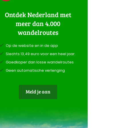
Ontdek Nederland met
meer dan 4.000
wandelroutes
Op de website en in de app
Slechts 13,49 euro voor een heel jaar.
Goedkoper dan losse wandelroutes
Geen automatische verlenging
Meld je aan