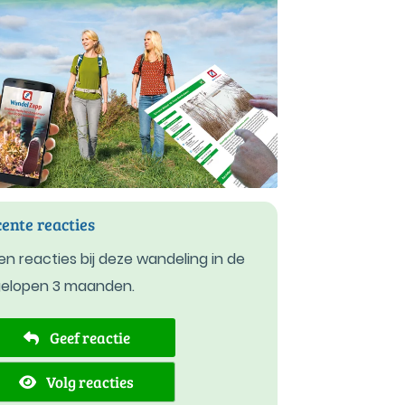
ente reacties
n reacties bij deze wandeling in de
gelopen 3 maanden.
Geef reactie
Volg reacties