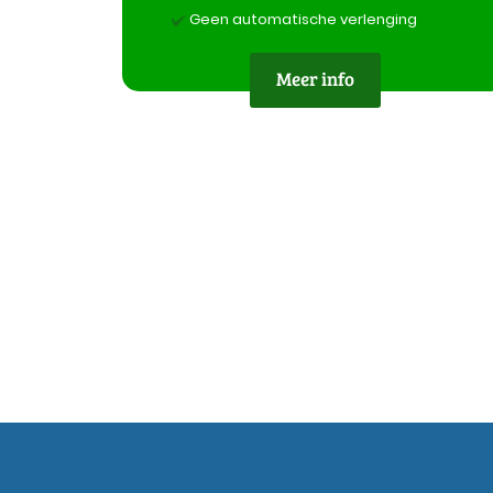
Geen automatische verlenging
Meer info