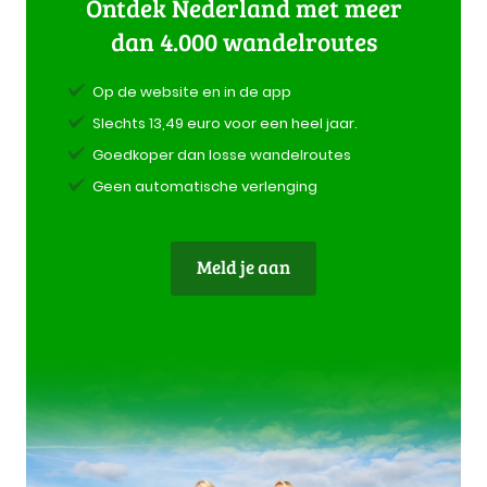
Ontdek Nederland met meer
dan 4.000 wandelroutes
Op de website en in de app
Slechts 13,49 euro voor een heel jaar.
Goedkoper dan losse wandelroutes
Geen automatische verlenging
Meld je aan