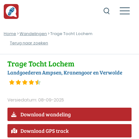
Home
>
Wandelingen
> Trage Tocht Lochem
Terug naar zoeken
Trage Tocht Lochem
Landgoederen Ampsen, Kranengoor en Verwolde
Versiedatum: 08-09-2025
Download wandeling
Download GPS track