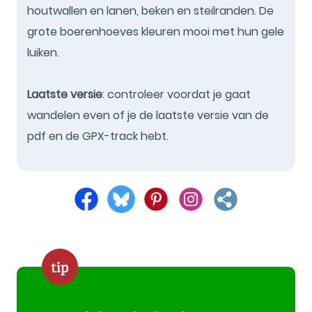
houtwallen en lanen, beken en steilranden. De
grote boerenhoeves kleuren mooi met hun gele
luiken.
Laatste versie
: controleer voordat je gaat
wandelen even of je de laatste versie van de
pdf en de GPX-track hebt.
tip