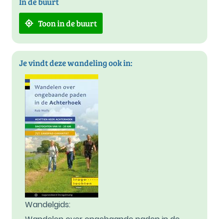
In de buurt
Toon in de buurt
Je vindt deze wandeling ook in:
Wandelgids: