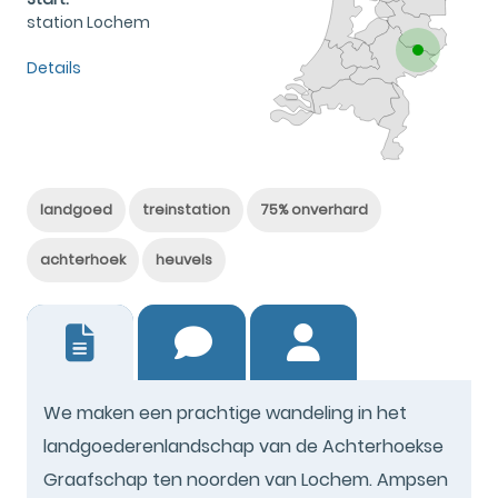
station Lochem
Details
landgoed
treinstation
75% onverhard
achterhoek
heuvels
32
We maken een prachtige wandeling in het
landgoederenlandschap van de Achterhoekse
Graafschap ten noorden van Lochem. Ampsen