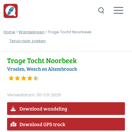
Home
>
Wandelingen
> Trage Tocht Noorbeek
Terug naar zoeken
Trage Tocht Noorbeek
Vroelen, Wesch en Altembrouck
Versiedatum: 30-03-2026
Download wandeling
Download GPS track