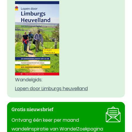
Wandelgids:
Lopen door Limburgs heuvelland
Gratis nieuwsbrief
Ontvang één keer per maand
wandelinspiratie van WandelZoekpagina