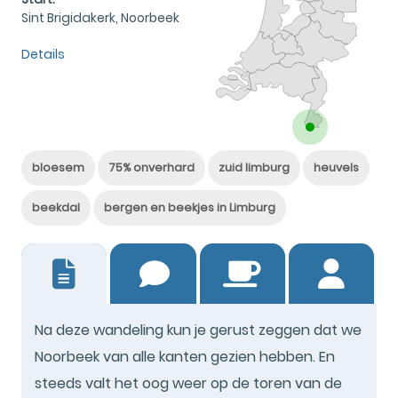
Sint Brigidakerk, Noorbeek
Details
bloesem
75% onverhard
zuid limburg
heuvels
beekdal
bergen en beekjes in Limburg
24
Na deze wandeling kun je gerust zeggen dat we
Noorbeek van alle kanten gezien hebben. En
steeds valt het oog weer op de toren van de