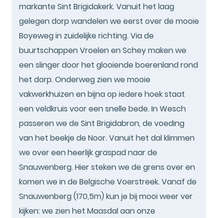
markante Sint Brigidakerk. Vanuit het laag
gelegen dorp wandelen we eerst over de mooie
Boyeweg in zuidelijke richting. Via de
buurtschappen Vroelen en Schey maken we
een slinger door het glooiende boerenland rond
het dorp. Onderweg zien we mooie
vakwerkhuizen en bijna op iedere hoek staat
een veldkruis voor een snelle bede. In Wesch
passeren we de Sint Brigidabron, de voeding
van het beekje de Noor. Vanuit het dal klimmen
we over een heerlijk graspad naar de
Snauwenberg. Hier steken we de grens over en
komen we in de Belgische Voerstreek. Vanaf de
Snauwenberg (170,5m) kun je bij mooi weer ver
kijken: we zien het Maasdal aan onze