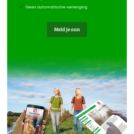
Geen automatische verlenging
Meld je aan