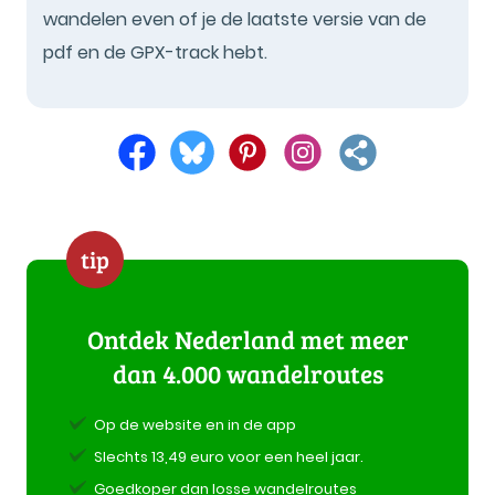
wandelen even of je de laatste versie van de
pdf en de GPX-track hebt.
tip
Ontdek Nederland met meer
dan 4.000 wandelroutes
Op de website en in de app
Slechts 13,49 euro voor een heel jaar.
Goedkoper dan losse wandelroutes