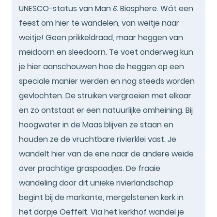
UNESCO-status van Man & Biosphere. Wát een
feest om hier te wandelen, van weitje naar
weitje! Geen prikkeldraad, maar heggen van
meidoorn en sleedoorn. Te voet onderweg kun
je hier aanschouwen hoe de heggen op een
speciale manier werden en nog steeds worden
gevlochten. De struiken vergroeien met elkaar
en zo ontstaat er een natuurlijke omheining. Bij
hoogwater in de Maas blijven ze staan en
houden ze de vruchtbare rivierklei vast. Je
wandelt hier van de ene naar de andere weide
over prachtige graspaadjes. De fraaie
wandeling door dit unieke rivierlandschap
begint bij de markante, mergelstenen kerk in
het dorpje Oeffelt. Via het kerkhof wandel je