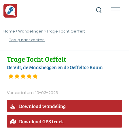
Home
>
Wandelingen
> Trage Tocht Oeffelt
Terug naar zoeken
Trage Tocht Oeffelt
De Vilt, de Maasheggen en de Oeffeltse Raam
Versiedatum: 10-03-2025
Download wandeling
Download GPS track