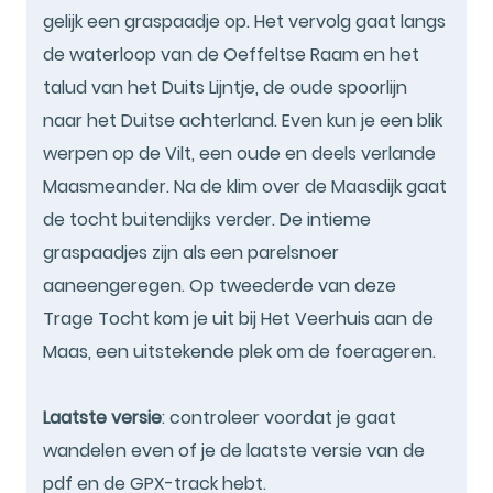
gelijk een graspaadje op. Het vervolg gaat langs
de waterloop van de Oeffeltse Raam en het
talud van het Duits Lijntje, de oude spoorlijn
naar het Duitse achterland. Even kun je een blik
werpen op de Vilt, een oude en deels verlande
Maasmeander. Na de klim over de Maasdijk gaat
de tocht buitendijks verder. De intieme
graspaadjes zijn als een parelsnoer
aaneengeregen. Op tweederde van deze
Trage Tocht kom je uit bij Het Veerhuis aan de
Maas, een uitstekende plek om de foerageren.
Laatste versie
: controleer voordat je gaat
wandelen even of je de laatste versie van de
pdf en de GPX-track hebt.