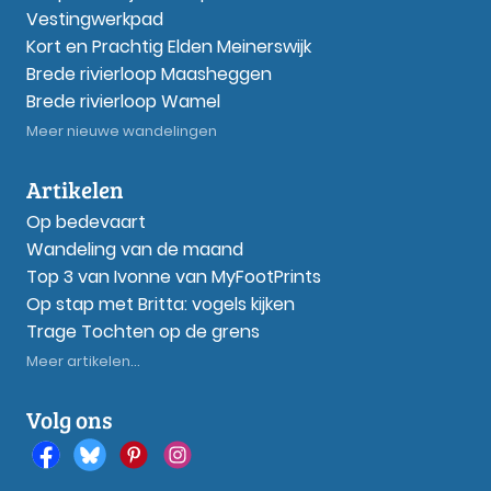
Vestingwerkpad
Kort en Prachtig Elden Meinerswijk
Brede rivierloop Maasheggen
Brede rivierloop Wamel
Meer nieuwe wandelingen
Artikelen
Op bedevaart
Wandeling van de maand
Top 3 van Ivonne van MyFootPrints
Op stap met Britta: vogels kijken
Trage Tochten op de grens
Meer artikelen...
Volg ons