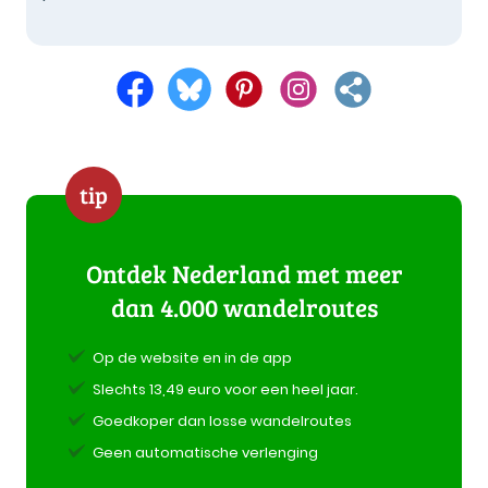
tip
Ontdek Nederland met meer
dan 4.000 wandelroutes
Op de website en in de app
Slechts 13,49 euro voor een heel jaar.
Goedkoper dan losse wandelroutes
Geen automatische verlenging