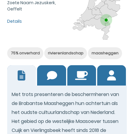
Zoete Naam Jezuskerk,
Oeffelt
Details
75% onverhard
rivierenlandschap
maasheggen
7
Met trots presenteren de beschermheren van
de Brabantse Maasheggen hun achtertuin als
het oudste cultuurlandschap van Nederland.
Het gebied op de westelijke Maasoever tussen
Cuijk en Vierlingsbeek heeft sinds 2018 de