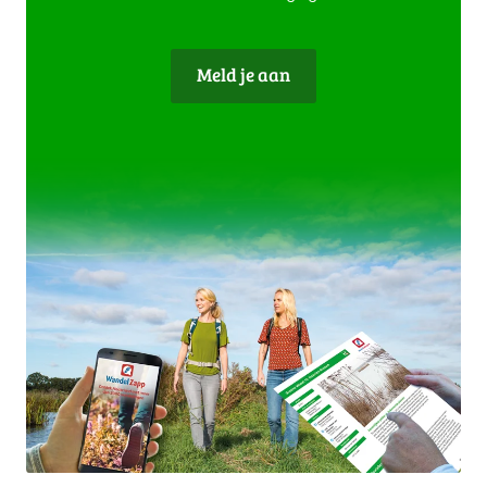
Meld je aan