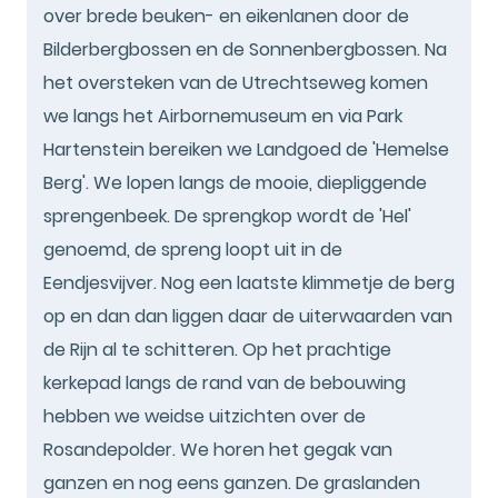
over brede beuken- en eikenlanen door de
Bilderbergbossen en de Sonnenbergbossen. Na
het oversteken van de Utrechtseweg komen
we langs het Airbornemuseum en via Park
Hartenstein bereiken we Landgoed de 'Hemelse
Berg'. We lopen langs de mooie, diepliggende
sprengenbeek. De sprengkop wordt de 'Hel'
genoemd, de spreng loopt uit in de
Eendjesvijver. Nog een laatste klimmetje de berg
op en dan dan liggen daar de uiterwaarden van
de Rijn al te schitteren. Op het prachtige
kerkepad langs de rand van de bebouwing
hebben we weidse uitzichten over de
Rosandepolder. We horen het gegak van
ganzen en nog eens ganzen. De graslanden