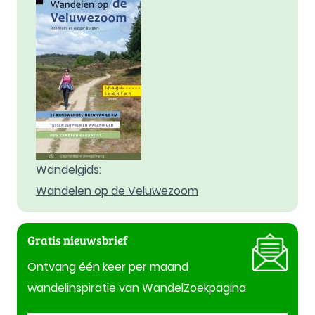
Wandelgids:
Wandelen op de Veluwezoom
Gratis nieuwsbrief
Ontvang één keer per maand
wandelinspiratie van WandelZoekpagina