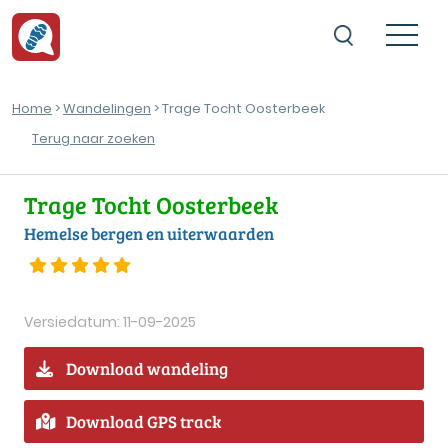
Home
>
Wandelingen
> Trage Tocht Oosterbeek
Terug naar zoeken
Trage Tocht Oosterbeek
Hemelse bergen en uiterwaarden
Versiedatum: 11-09-2025
Download wandeling
Download GPS track