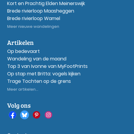
Kort en Prachtig Elden Meinerswijk
Brede rivierloop Maasheggen
Brede rivierloop Wamel
Meer nieuwe wandelingen
Artikelen
Op bedevaart
Wandeling van de maand
Top 3 van Ivonne van MyFootPrints
Op stap met Britta: vogels kijken
Trage Tochten op de grens
Meer artikelen...
Volg ons