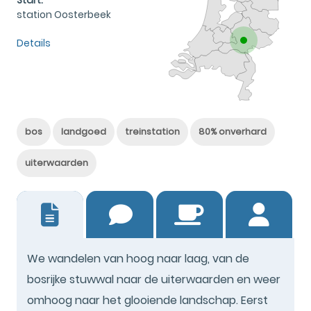
Start:
station Oosterbeek
Details
bos
landgoed
treinstation
80% onverhard
uiterwaarden
15
We wandelen van hoog naar laag, van de
bosrijke stuwwal naar de uiterwaarden en weer
omhoog naar het glooiende landschap. Eerst