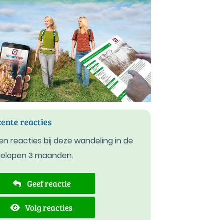
ente reacties
n reacties bij deze wandeling in de
gelopen 3 maanden.
Geef reactie
Volg reacties