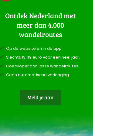
Ontdek Nederland met
meer dan 4.000
wandelroutes
Op de website en in de app
Slechts 13,49 euro voor een heel jaar.
Goedkoper dan losse wandelroutes
Geen automatische verlenging
Meld je aan