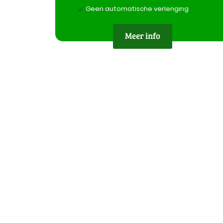
Geen automatische verlenging
Meer info