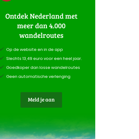
Ontdek Nederland met
meer dan 4.000
wandelroutes
Op de website en in de app
Slechts 13,49 euro voor een heel jaar.
Goedkoper dan losse wandelroutes
Geen automatische verlenging
Meld je aan