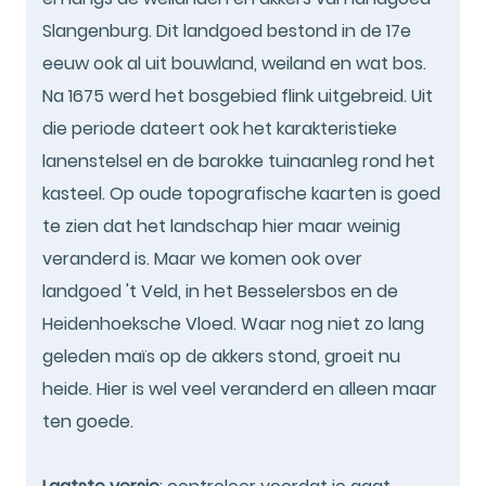
Slangenburg. Dit landgoed bestond in de 17e
eeuw ook al uit bouwland, weiland en wat bos.
Na 1675 werd het bosgebied flink uitgebreid. Uit
die periode dateert ook het karakteristieke
lanenstelsel en de barokke tuinaanleg rond het
kasteel. Op oude topografische kaarten is goed
te zien dat het landschap hier maar weinig
veranderd is. Maar we komen ook over
landgoed 't Veld, in het Besselersbos en de
Heidenhoeksche Vloed. Waar nog niet zo lang
geleden maïs op de akkers stond, groeit nu
heide. Hier is wel veel veranderd en alleen maar
ten goede.