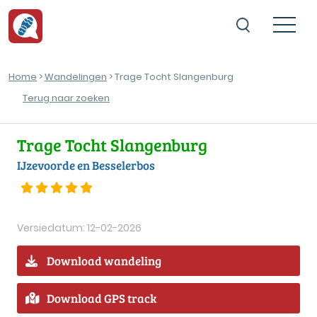
Home
>
Wandelingen
> Trage Tocht Slangenburg
Terug naar zoeken
Trage Tocht Slangenburg
IJzevoorde en Besselerbos
Versiedatum: 12-02-2026
Download wandeling
Download GPS track