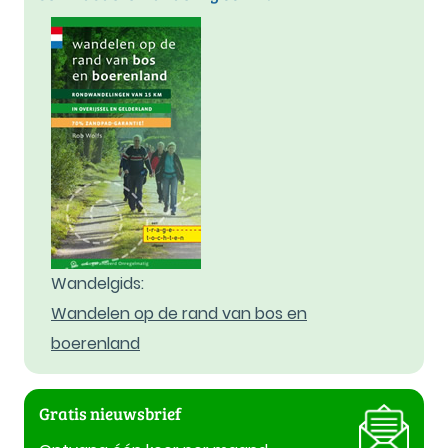
Wandelgids:
Wandelen op de rand van bos en
boerenland
Gratis nieuwsbrief