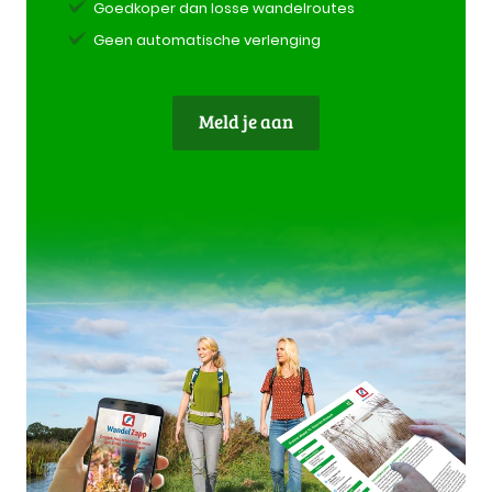
Goedkoper dan losse wandelroutes
Geen automatische verlenging
Meld je aan