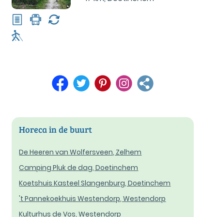
Horeca in de buurt
De Heeren van Wolfersveen, Zelhem
Camping Pluk de dag, Doetinchem
Koetshuis Kasteel Slangenburg, Doetinchem
't Pannekoekhuis Westendorp, Westendorp
Kulturhus de Vos, Westendorp