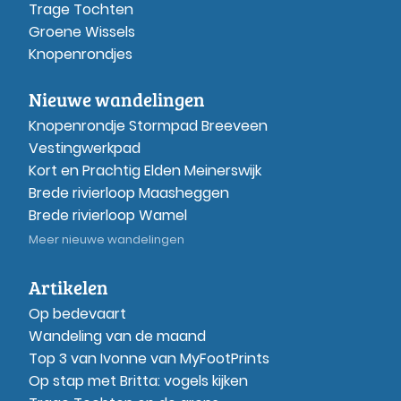
Trage Tochten
Groene Wissels
Knopenrondjes
Nieuwe wandelingen
Knopenrondje Stormpad Breeveen
Vestingwerkpad
Kort en Prachtig Elden Meinerswijk
Brede rivierloop Maasheggen
Brede rivierloop Wamel
Meer nieuwe wandelingen
Artikelen
Op bedevaart
Wandeling van de maand
Top 3 van Ivonne van MyFootPrints
Op stap met Britta: vogels kijken