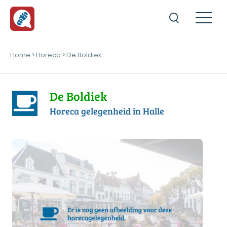
Home
>
Horeca
> De Boldiek
De Boldiek
Horeca gelegenheid in Halle