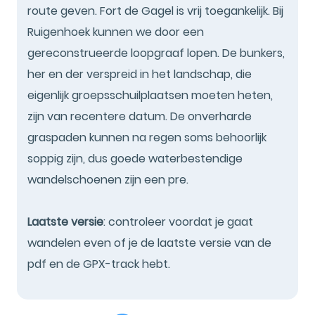
route geven. Fort de Gagel is vrij toegankelijk. Bij
Ruigenhoek kunnen we door een
gereconstrueerde loopgraaf lopen. De bunkers,
her en der verspreid in het landschap, die
eigenlijk groepsschuilplaatsen moeten heten,
zijn van recentere datum. De onverharde
graspaden kunnen na regen soms behoorlijk
soppig zijn, dus goede waterbestendige
wandelschoenen zijn een pre.
Laatste versie
: controleer voordat je gaat
wandelen even of je de laatste versie van de
pdf en de GPX-track hebt.