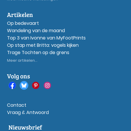
Artikelen
Op bedevaart
Wandeling van de maand
Top 3 van Ivonne van MyFootPrints
Op stap met Britta: vogels kijken
Trage Tochten op de grens
Meer artikelen...
Volg ons
Contact
Vraag & Antwoord
Nieuwsbrief