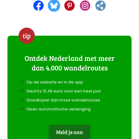
tip
Ontdek Nederland met meer
dan 4.000 wandelroutes
Op de website en in de app
Slechts 13,49 euro voor een heel jaar.
Goedkoper dan losse wandelroutes
Geen automatische verlenging
Meld je aan