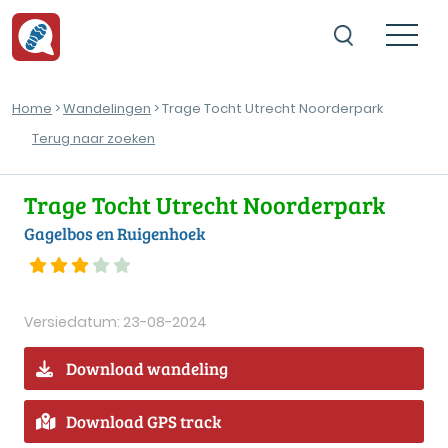
Home
>
Wandelingen
> Trage Tocht Utrecht Noorderpark
Terug naar zoeken
Trage Tocht Utrecht Noorderpark
Gagelbos en Ruigenhoek
Versiedatum: 23-08-2024
Download wandeling
Download GPS track