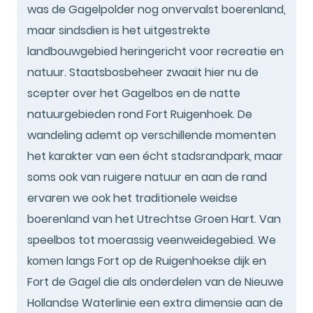
was de Gagelpolder nog onvervalst boerenland,
maar sindsdien is het uitgestrekte
landbouwgebied heringericht voor recreatie en
natuur. Staatsbosbeheer zwaait hier nu de
scepter over het Gagelbos en de natte
natuurgebieden rond Fort Ruigenhoek. De
wandeling ademt op verschillende momenten
het karakter van een écht stadsrandpark, maar
soms ook van ruigere natuur en aan de rand
ervaren we ook het traditionele weidse
boerenland van het Utrechtse Groen Hart. Van
speelbos tot moerassig veenweidegebied. We
komen langs Fort op de Ruigenhoekse dijk en
Fort de Gagel die als onderdelen van de Nieuwe
Hollandse Waterlinie een extra dimensie aan de