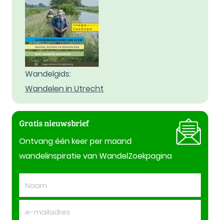
Wandelgids:
Wandelen in Utrecht
Gratis nieuwsbrief
Ontvang één keer per maand
wandelinspiratie van WandelZoekpagina