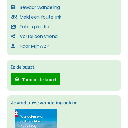
Bewaar wandeling
Meld een foute link
Foto's plaatsen
Vertel een vriend
Naar MijnWZP
In de buurt
Toon in de buurt
Je vindt deze wandeling ook in: