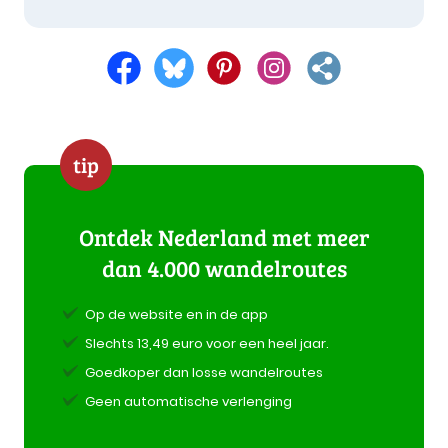
tip
Ontdek Nederland met meer
dan 4.000 wandelroutes
Op de website en in de app
Slechts 13,49 euro voor een heel jaar.
Goedkoper dan losse wandelroutes
Geen automatische verlenging