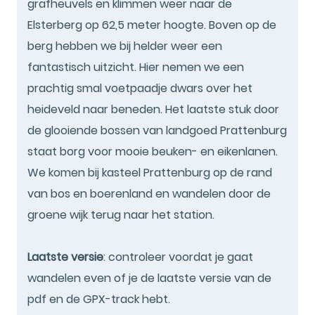
grafheuvels en klimmen weer naar de
Elsterberg op 62,5 meter hoogte. Boven op de
berg hebben we bij helder weer een
fantastisch uitzicht. Hier nemen we een
prachtig smal voetpaadje dwars over het
heideveld naar beneden. Het laatste stuk door
de glooiende bossen van landgoed Prattenburg
staat borg voor mooie beuken- en eikenlanen.
We komen bij kasteel Prattenburg op de rand
van bos en boerenland en wandelen door de
groene wijk terug naar het station.
Laatste versie
: controleer voordat je gaat
wandelen even of je de laatste versie van de
pdf en de GPX-track hebt.