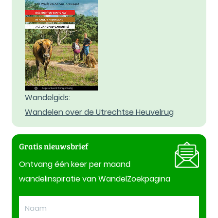
Wandelgids:
Wandelen over de Utrechtse Heuvelrug
Gratis nieuwsbrief
Ontvang één keer per maand
wandelinspiratie van WandelZoekpagina