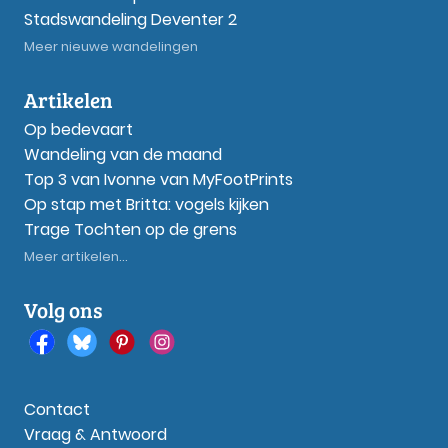
Stadswandeling Deventer 2
Meer nieuwe wandelingen
Artikelen
Op bedevaart
Wandeling van de maand
Top 3 van Ivonne van MyFootPrints
Op stap met Britta: vogels kijken
Trage Tochten op de grens
Meer artikelen...
Volg ons
Contact
Vraag & Antwoord