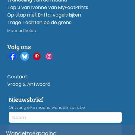
Top 3 van Ivonne van MyFootPrints
Op stap met Britta: vogels kijken
Trage Tochten op de grens
Meer artikelen...
Volg ons
Contact
Vraag & Antwoord
Nieuwsbrief
Ontvang elke maand wandelinspiratie
Wandelzoekpagina