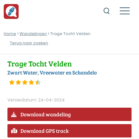
Home
>
Wandelingen
> Trage Tocht Velden
Terug naar zoeken
Trage Tocht Velden
Zwart Water, Vreewater en Schandelo
Versiedatum: 24-04-2024
Download wandeling
Download GPS track