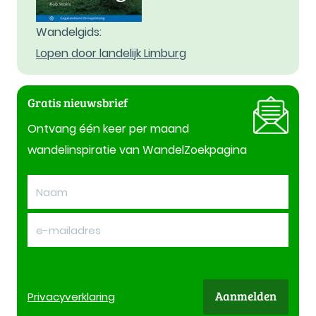
Wandelgids:
Lopen door landelijk Limburg
Gratis nieuwsbrief
Ontvang één keer per maand
wandelinspiratie van WandelZoekpagina
Aanmelden
Privacy
verklaring