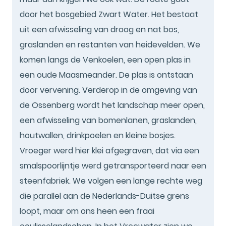
door het bosgebied Zwart Water. Het bestaat
uit een afwisseling van droog en nat bos,
graslanden en restanten van heidevelden. We
komen langs de Venkoelen, een open plas in
een oude Maasmeander. De plas is ontstaan
door vervening. Verderop in de omgeving van
de Ossenberg wordt het landschap meer open,
een afwisseling van bomenlanen, graslanden,
houtwallen, drinkpoelen en kleine bosjes.
Vroeger werd hier klei afgegraven, dat via een
smalspoorlijntje werd getransporteerd naar een
steenfabriek. We volgen een lange rechte weg
die parallel aan de Nederlands-Duitse grens
loopt, maar om ons heen een fraai