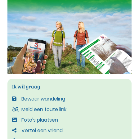
Ik wil graag
Bewaar wandeling
Meld een foute link
Foto's plaatsen
Vertel een vriend