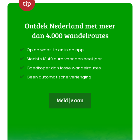
tip
Ontdek Nederland met meer
dan 4.000 wandelroutes
Op de website en in de app
Slechts 13,49 euro voor een heel jaar.
Goedkoper dan losse wandelroutes
Geen automatische verlenging
Meld je aan