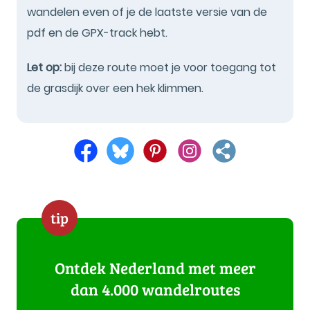
wandelen even of je de laatste versie van de
pdf en de GPX-track hebt.
Let op:
bij deze route moet je voor toegang tot
de grasdijk over een hek klimmen.
tip
Ontdek Nederland met meer
dan 4.000 wandelroutes