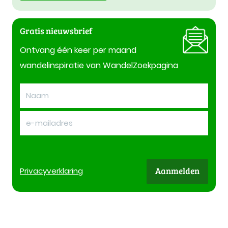
Gratis nieuwsbrief
Ontvang één keer per maand
wandelinspiratie van WandelZoekpagina
Aanmelden
Privacy
verklaring