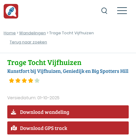
Home
>
Wandelingen
> Trage Tocht Vijfhuizen
Terug naar zoeken
Trage Tocht Vijfhuizen
Kunstfort bij Vijfhuizen, Geniedijk en Big Spotters Hill
Versiedatum: 01-10-2025
Download wandeling
Download GPS track