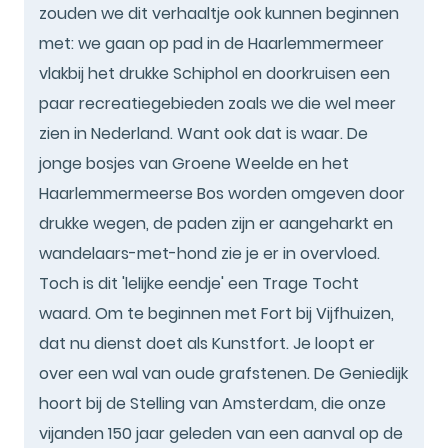
zouden we dit verhaaltje ook kunnen beginnen
met: we gaan op pad in de Haarlemmermeer
vlakbij het drukke Schiphol en doorkruisen een
paar recreatiegebieden zoals we die wel meer
zien in Nederland. Want ook dat is waar. De
jonge bosjes van Groene Weelde en het
Haarlemmermeerse Bos worden omgeven door
drukke wegen, de paden zijn er aangeharkt en
wandelaars-met-hond zie je er in overvloed.
Toch is dit 'lelijke eendje' een Trage Tocht
waard. Om te beginnen met Fort bij Vijfhuizen,
dat nu dienst doet als Kunstfort. Je loopt er
over een wal van oude grafstenen. De Geniedijk
hoort bij de Stelling van Amsterdam, die onze
vijanden 150 jaar geleden van een aanval op de