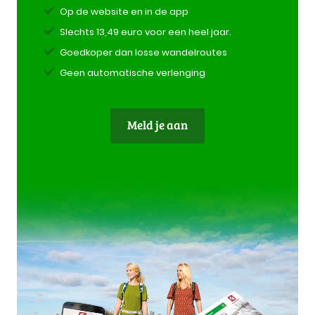
Op de website en in de app
Slechts 13,49 euro voor een heel jaar.
Goedkoper dan losse wandelroutes
Geen automatische verlenging
Meld je aan