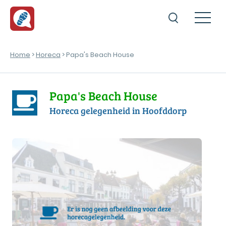
Home
>
Horeca
> Papa's Beach House
Papa's Beach House
Horeca gelegenheid in Hoofddorp