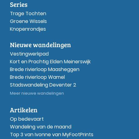
Series
Trage Tochten
Groene Wissels
Knopenrondjes
Nieuwe wandelingen
Vestingwerkpad
Kort en Prachtig Elden Meinerswijk
Brede rivierloop Maasheggen
Brede rivierloop Wamel
Stadswandeling Deventer 2
Meer nieuwe wandelingen
Artikelen
Op bedevaart
Wandeling van de maand
Top 3 van Ivonne van MyFootPrints