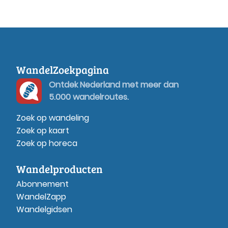
WandelZoekpagina
Ontdek Nederland met meer dan
5.000 wandelroutes.
Zoek op wandeling
Zoek op kaart
Zoek op horeca
Wandelproducten
Abonnement
WandelZapp
Wandelgidsen