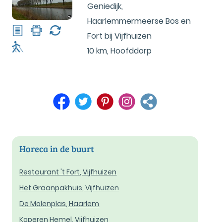
Geniedijk,
Haarlemmermeerse Bos en
Fort bij Vijfhuizen
10 km
,
Hoofddorp
Horeca in de buurt
Restaurant 't Fort, Vijfhuizen
Het Graanpakhuis, Vijfhuizen
De Molenplas, Haarlem
Koperen Hemel, Vijfhuizen