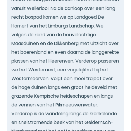
vanuit Wellerlooi. Na de aanloop over een lang
recht bospad komen we op Landgoed De
Hamert van het Limburgs Landschap. We
volgen de rand van de heuvelachtige
Maasduinen en de Dikkenberg met uitzicht over
het boerenland en even daarna de langgerekte
plassen van het Heerenven. Verderop passeren
we het Westernest, een vogelkijkhut bij het
Westermeerven. Volgt een mooi traject over
de hoge duinen langs een groot heideveld met
grazende Kempische heideschapen en langs
de vennen van het Pikmeeuwenwater.
Verderop is de wandeling langs de kronkelende
en snelstromende beek van het Geldernsch-