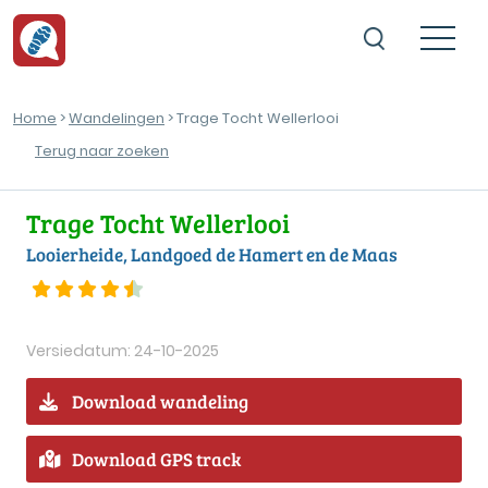
Home
>
Wandelingen
> Trage Tocht Wellerlooi
Terug naar zoeken
Trage Tocht Wellerlooi
Looierheide, Landgoed de Hamert en de Maas
Versiedatum: 24-10-2025
Download wandeling
Download GPS track