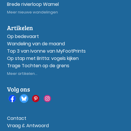
Brede rivierloop Wamel
Meer nieuwe wandelingen
Artikelen
Op bedevaart
Wandeling van de maand
Top 3 van Ivonne van MyFootPrints
Op stap met Britta: vogels kijken
Trage Tochten op de grens
Meer artikelen...
Volg ons
Contact
Vraag & Antwoord