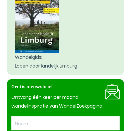
Wandelgids:
Lopen door landelijk Limburg
Gratis nieuwsbrief
Ontvang één keer per maand
wandelinspiratie van WandelZoekpagina