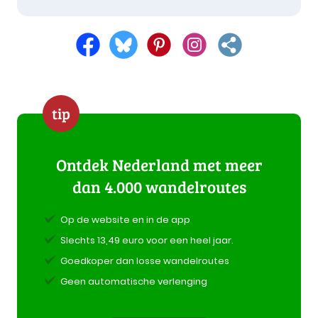
tip
Ontdek Nederland met meer
dan 4.000 wandelroutes
Op de website en in de app
Slechts 13,49 euro voor een heel jaar.
Goedkoper dan losse wandelroutes
Geen automatische verlenging