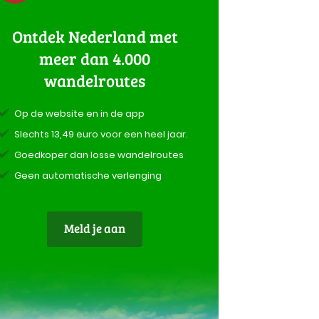
Ontdek Nederland met
meer dan 4.000
wandelroutes
Op de website en in de app
Slechts 13,49 euro voor een heel jaar.
Goedkoper dan losse wandelroutes
Geen automatische verlenging
Meld je aan