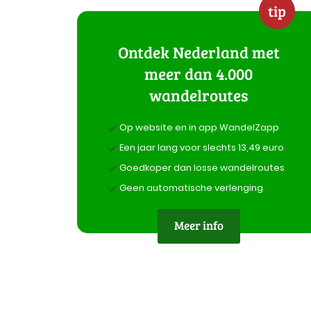
tip
Ontdek Nederland met
meer dan 4.000
wandelroutes
Op website en in app WandelZapp
Een jaar lang voor slechts 13,49 euro
Goedkoper dan losse wandelroutes
Geen automatische verlenging
Meer info