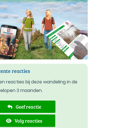
ente reacties
n reacties bij deze wandeling in de
gelopen 3 maanden.
Geef reactie
Volg reacties