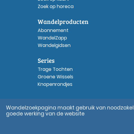
Zoek op horeca
Wandelproducten
Abonnement
WandelZapp
Wandelgidsen
Series
Trage Tochten
Groene Wissels
Knopenrondjes
Wandelzoekpagina maakt gebruik van noodzakelij
goede werking van de website