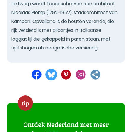
ontwerp wordt toegeschreven aan architect
Nicolaas Plomp (1782-1852), stadsarchitect van
Kampen. Opvallend is de houten veranda, die
rijk versierd is met pilaartjes in Italiaanse
loggiastijl die gekoppeld in paren staan, met
spitsbogen als neogotische versiering.
tip
Ontdek Nederland met meer