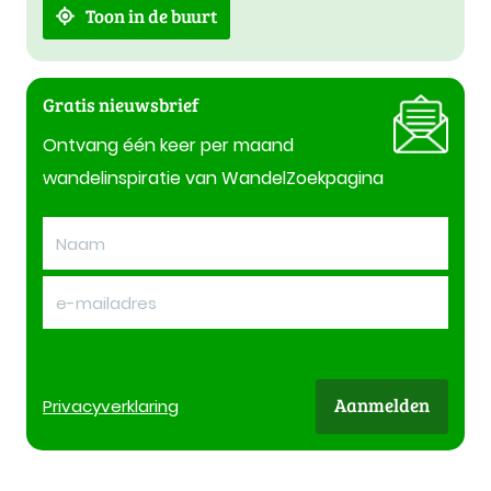
Toon in de buurt
Gratis nieuwsbrief
Ontvang één keer per maand
wandelinspiratie van WandelZoekpagina
Aanmelden
Privacy
verklaring