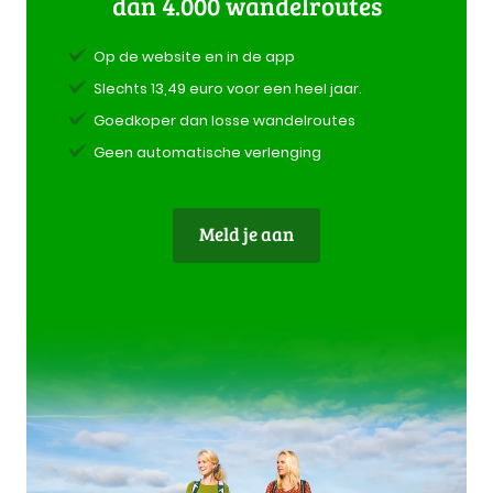
dan 4.000 wandelroutes
Op de website en in de app
Slechts 13,49 euro voor een heel jaar.
Goedkoper dan losse wandelroutes
Geen automatische verlenging
Meld je aan