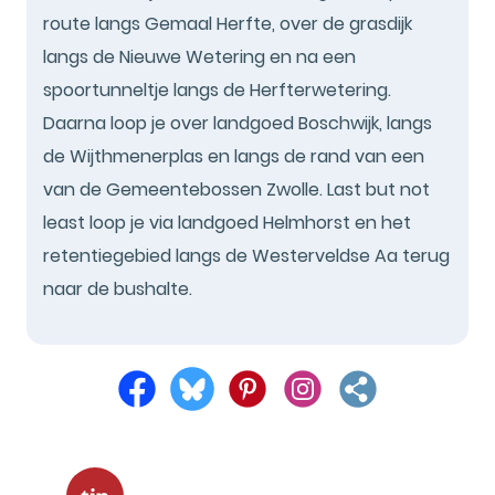
route langs Gemaal Herfte, over de grasdijk
langs de Nieuwe Wetering en na een
spoortunneltje langs de Herfterwetering.
Daarna loop je over landgoed Boschwijk, langs
de Wijthmenerplas en langs de rand van een
van de Gemeentebossen Zwolle. Last but not
least loop je via landgoed Helmhorst en het
retentiegebied langs de Westerveldse Aa terug
naar de bushalte.