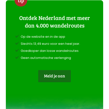
tip
Ontdek Nederland met meer
dan 4.000 wandelroutes
Op de website en in de app
Slechts 13,49 euro voor een heel jaar.
Goedkoper dan losse wandelroutes
Geen automatische verlenging
Meld je aan