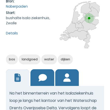
Bron:
Naberpaden
Start:
bushalte Isala ziekenhuis,
Zwolle
Details
bos
landgoed
water
dijken
0
Na het binnenterrein van het Isalaziekenhuis
loop je langs het kantoor van het Waterschap
Drents Overijsselse Delta. Vervolgens loopt de