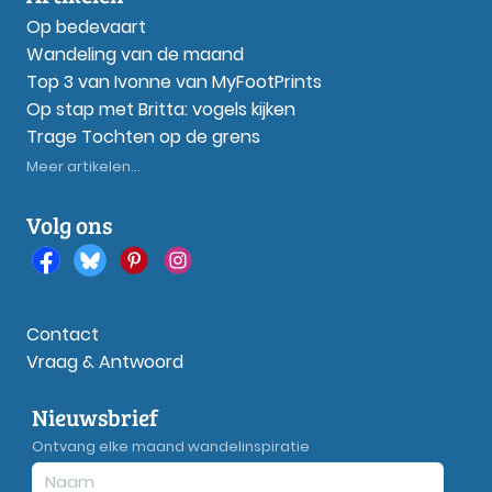
Op bedevaart
Wandeling van de maand
Top 3 van Ivonne van MyFootPrints
Op stap met Britta: vogels kijken
Trage Tochten op de grens
Meer artikelen...
Volg ons
Contact
Vraag & Antwoord
Nieuwsbrief
Ontvang elke maand wandelinspiratie