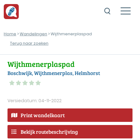
Home
>
Wandelingen
> Wijthmenerplaspad
Terug naar zoeken
Wijthmenerplaspad
Boschwijk, Wijthmenerplas, Helmhorst
Versiedatum: 04-11-2022
Print wandelkaart
Bekijk routebeschrijving