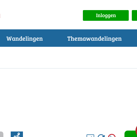
Inloggen
Wandelingen
Themawandelingen