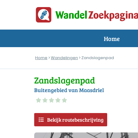
Home
Home
>
Wandelingen
> Zandslagenpad
Zandslagenpad
Buitengebied van Maasdriel
Bekijk routebeschrijving