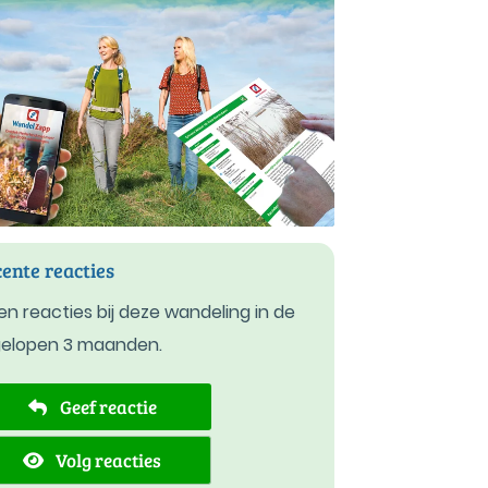
ente reacties
n reacties bij deze wandeling in de
gelopen 3 maanden.
Geef reactie
Volg reacties