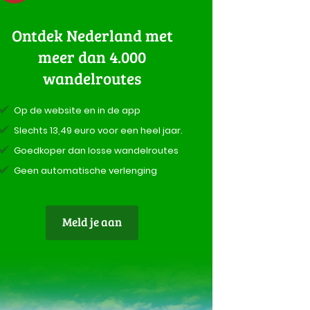
Ontdek Nederland met
meer dan 4.000
wandelroutes
Op de website en in de app
Slechts 13,49 euro voor een heel jaar.
Goedkoper dan losse wandelroutes
Geen automatische verlenging
Meld je aan