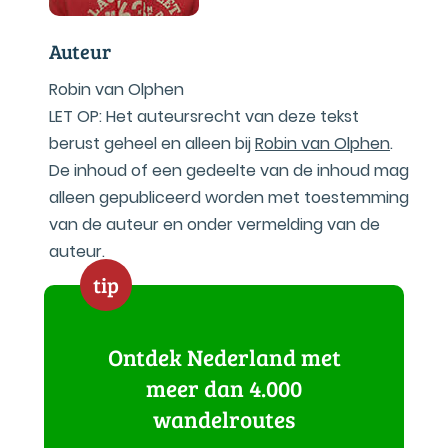
Auteur
Robin van Olphen
LET OP: Het auteursrecht van deze tekst
berust geheel en alleen bij
Robin van Olphen
.
De inhoud of een gedeelte van de inhoud mag
alleen gepubliceerd worden met toestemming
van de auteur en onder vermelding van de
auteur.
tip
Ontdek Nederland met
meer dan 4.000
wandelroutes