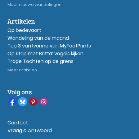
Meer nieuwe wandelingen
Artikelen
Op bedevaart
Wandeling van de maand
Top 3 van Ivonne van MyFootPrints
Op stap met Britta: vogels kijken
Trage Tochten op de grens
Meer artikelen...
Volg ons
Contact
Vraag & Antwoord