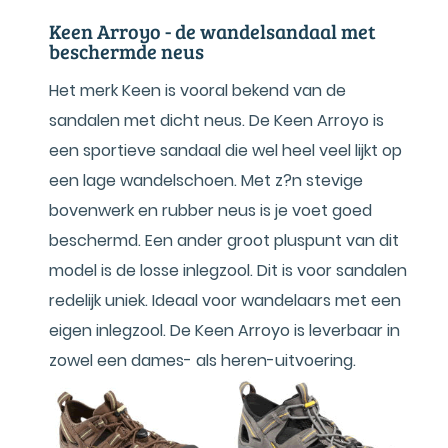
Keen Arroyo - de wandelsandaal met
beschermde neus
Het merk Keen is vooral bekend van de
sandalen met dicht neus. De Keen Arroyo is
een sportieve sandaal die wel heel veel lijkt op
een lage wandelschoen. Met z?n stevige
bovenwerk en rubber neus is je voet goed
beschermd. Een ander groot pluspunt van dit
model is de losse inlegzool. Dit is voor sandalen
redelijk uniek. Ideaal voor wandelaars met een
eigen inlegzool. De Keen Arroyo is leverbaar in
zowel een dames- als heren-uitvoering.