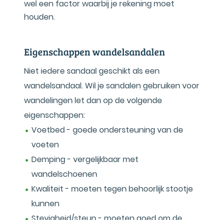
wel een factor waarbij je rekening moet
houden.
Eigenschappen wandelsandalen
Niet iedere sandaal geschikt als een
wandelsandaal. Wil je sandalen gebruiken voor
wandelingen let dan op de volgende
eigenschappen:
Voetbed - goede ondersteuning van de
voeten
Demping - vergelijkbaar met
wandelschoenen
Kwaliteit - moeten tegen behoorlijk stootje
kunnen
Stevigheid/steun - moeten goed om de