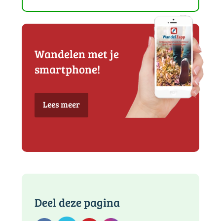
Wandelen met je
smartphone!
Lees meer
Deel deze pagina