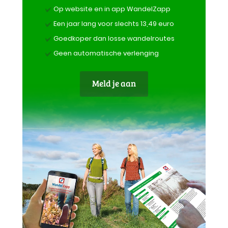
Op website en in app WandelZapp
Een jaar lang voor slechts 13,49 euro
Goedkoper dan losse wandelroutes
Geen automatische verlenging
Meld je aan