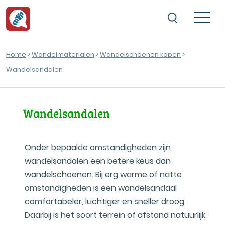
Home
>
Wandelmaterialen
>
Wandelschoenen kopen
>
Wandelsandalen
Wandelsandalen
Onder bepaalde omstandigheden zijn
wandelsandalen een betere keus dan
wandelschoenen. Bij erg warme of natte
omstandigheden is een wandelsandaal
comfortabeler, luchtiger en sneller droog.
Daarbij is het soort terrein of afstand natuurlijk