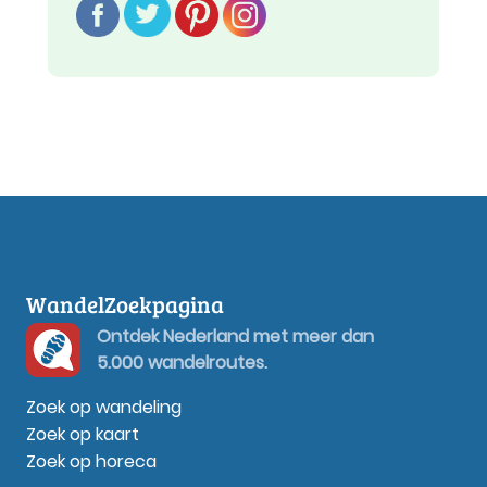
WandelZoekpagina
Ontdek Nederland met meer dan
5.000 wandelroutes.
Zoek op wandeling
Zoek op kaart
Zoek op horeca