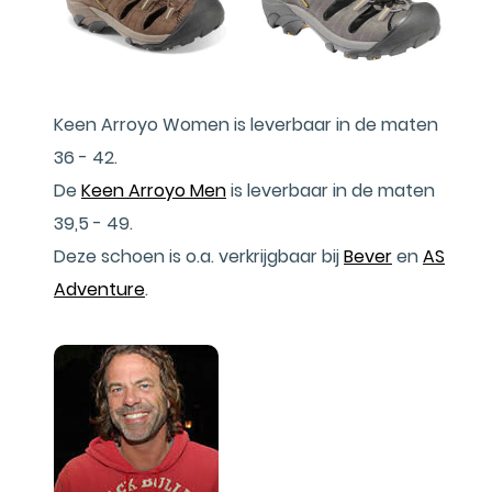
Keen Arroyo Women is leverbaar in de maten
36 - 42.
De
Keen Arroyo Men
is leverbaar in de maten
39,5 - 49.
Deze schoen is o.a. verkrijgbaar bij
Bever
en
AS
Adventure
.