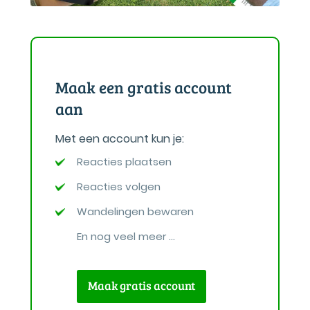
Maak een gratis account
aan
Met een account kun je:
Reacties plaatsen
Reacties volgen
Wandelingen bewaren
En nog veel meer ...
Maak gratis account