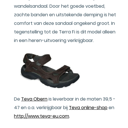
wandelsandaal. Door het goede voetbed,
zachte banden en uitstekende demping is het
comfort van deze sandaal ongekend groot. In
tegenstelling tot de Terra Fi is dit model alleen
in een heren-uitvoering verkrijgbaar.
De
Teva Obern
is leverbaar in de maten 39,5 -
47 en o.a. verkrijgbaar bij
Teva online-shop
en
http://www.teva-eu.com
.