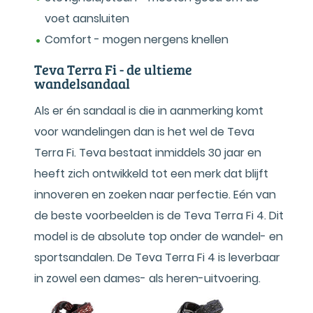
voet aansluiten
Comfort - mogen nergens knellen
Teva Terra Fi - de ultieme
wandelsandaal
Als er én sandaal is die in aanmerking komt
voor wandelingen dan is het wel de Teva
Terra Fi. Teva bestaat inmiddels 30 jaar en
heeft zich ontwikkeld tot een merk dat blijft
innoveren en zoeken naar perfectie. Eén van
de beste voorbeelden is de Teva Terra Fi 4. Dit
model is de absolute top onder de wandel- en
sportsandalen. De Teva Terra Fi 4 is leverbaar
in zowel een dames- als heren-uitvoering.