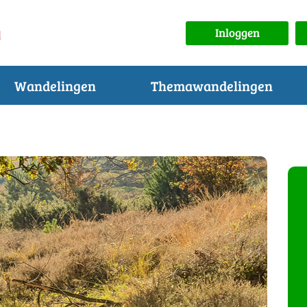
Inloggen
Wandelingen
Themawandelingen