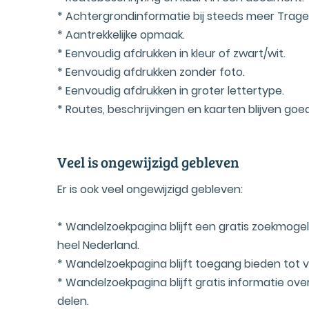
* Achtergrondinformatie bij steeds meer Trag
* Aantrekkelijke opmaak.
* Eenvoudig afdrukken in kleur of zwart/wit.
* Eenvoudig afdrukken zonder foto.
* Eenvoudig afdrukken in groter lettertype.
* Routes, beschrijvingen en kaarten blijven go
Veel is ongewijzigd gebleven
Er is ook veel ongewijzigd gebleven:
* Wandelzoekpagina blijft een gratis zoekmoge
heel Nederland.
* Wandelzoekpagina blijft toegang bieden tot v
* Wandelzoekpagina blijft gratis informatie ov
delen.