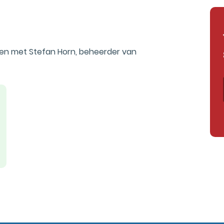
en met Stefan Horn, beheerder van