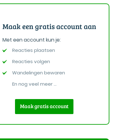
Maak een gratis account aan
Met een account kun je:
Reacties plaatsen
Reacties volgen
Wandelingen bewaren
En nog veel meer ...
Maak gratis account