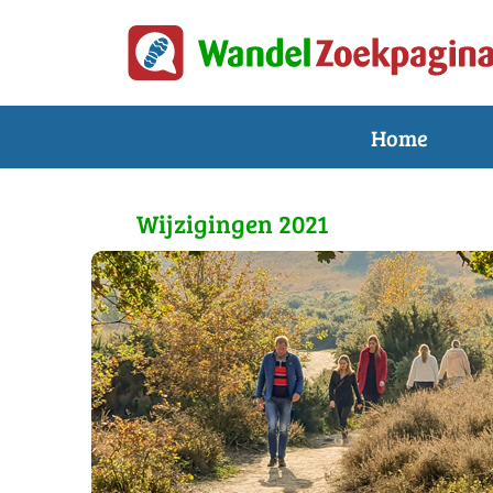
Home
Wijzigingen 2021