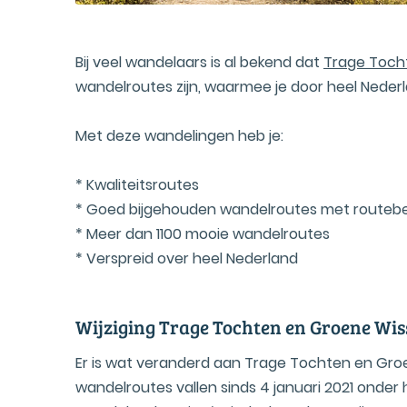
Bij veel wandelaars is al bekend dat
Trage Toch
wandelroutes zijn, waarmee je door heel Neder
Met deze wandelingen heb je:
* Kwaliteitsroutes
* Goed bijgehouden wandelroutes met routebes
* Meer dan 1100 mooie wandelroutes
* Verspreid over heel Nederland
Wijziging Trage Tochten en Groene Wis
Er is wat veranderd aan Trage Tochten en Gro
wandelroutes vallen sinds 4 januari 2021 onde