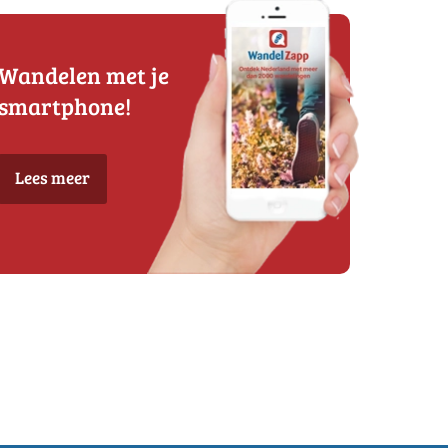
Wandelen met je
smartphone!
Lees meer