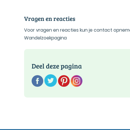
Vragen en reacties
Voor vragen en reacties kun je contact opnem
Wandelzoekpagina
Deel deze pagina