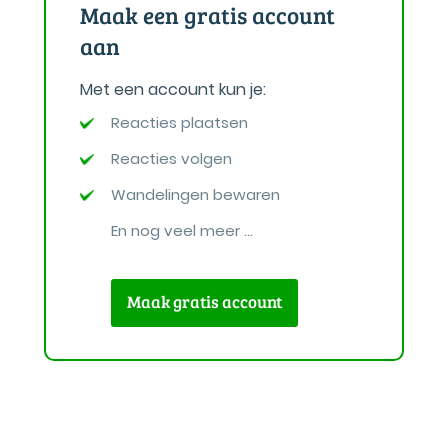
Maak een gratis account
aan
Met een account kun je:
Reacties plaatsen
Reacties volgen
Wandelingen bewaren
En nog veel meer ...
Maak gratis account