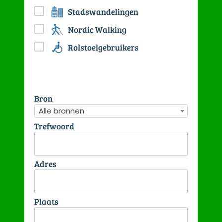
Stadswandelingen
Nordic Walking
Rolstoelgebruikers
Bron
Alle bronnen
Trefwoord
Adres
Plaats