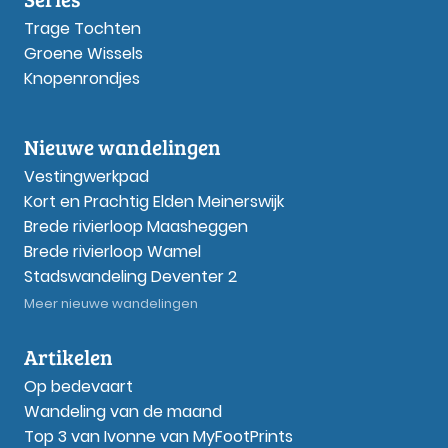
Trage Tochten
Groene Wissels
Knopenrondjes
Nieuwe wandelingen
Vestingwerkpad
Kort en Prachtig Elden Meinerswijk
Brede rivierloop Maasheggen
Brede rivierloop Wamel
Stadswandeling Deventer 2
Meer nieuwe wandelingen
Artikelen
Op bedevaart
Wandeling van de maand
Top 3 van Ivonne van MyFootPrints