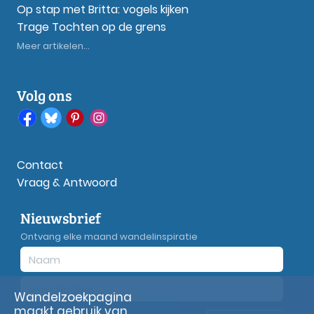
Op stap met Britta: vogels kijken
Trage Tochten op de grens
Meer artikelen...
Volg ons
Contact
Vraag & Antwoord
Nieuwsbrief
Ontvang elke maand wandelinspiratie
Wandelzoekpagina
maakt gebruik van