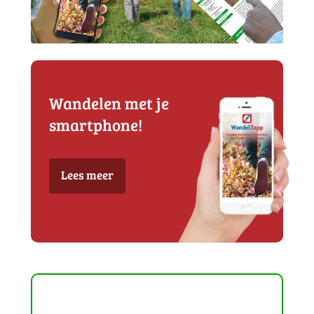
Wandelen met je
smartphone!
Lees meer