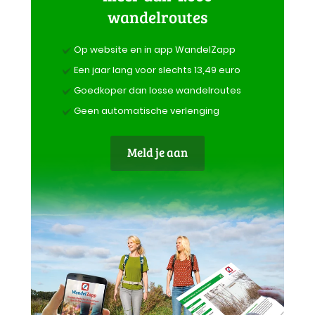
wandelroutes
Op website en in app WandelZapp
Een jaar lang voor slechts 13,49 euro
Goedkoper dan losse wandelroutes
Geen automatische verlenging
Meld je aan