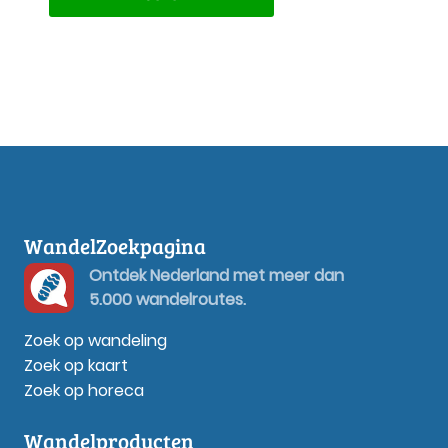
WandelZoekpagina
Ontdek Nederland met meer dan
5.000 wandelroutes.
Zoek op wandeling
Zoek op kaart
Zoek op horeca
Wandelproducten