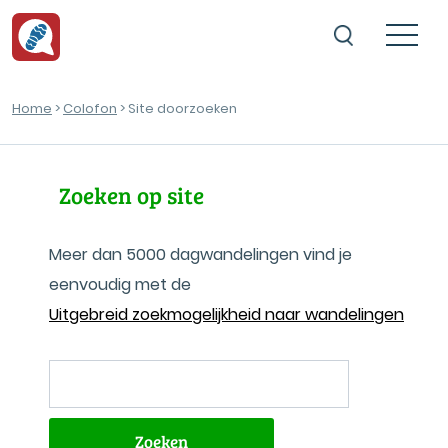
Home
>
Colofon
> Site doorzoeken
Zoeken op site
Meer dan 5000 dagwandelingen vind je
eenvoudig met de
Uitgebreid zoekmogelijkheid naar wandelingen
Zoeken