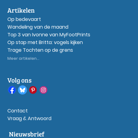
Artikelen
Op bedevaart
Wandeling van de maand
Top 3 van Ivonne van MyFootPrints
Op stap met Britta: vogels kijken
Trage Tochten op de grens
Meer artikelen...
Volg ons
Contact
Vraag & Antwoord
Nieuwsbrief