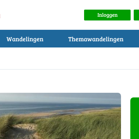
Inloggen
Wandelingen
Themawandelingen