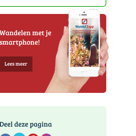
Wandelen met je
smartphone!
Lees meer
Deel deze pagina