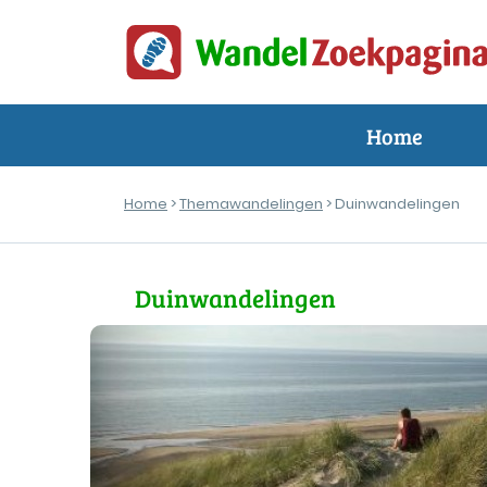
Home
Home
>
Themawandelingen
> Duinwandelingen
Duinwandelingen