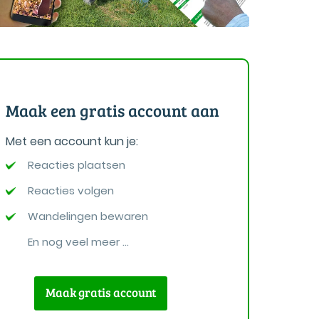
Maak een gratis account aan
Met een account kun je:
Reacties plaatsen
Reacties volgen
Wandelingen bewaren
En nog veel meer ...
Maak gratis account