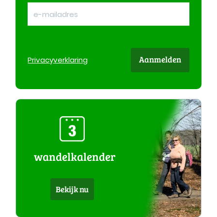
Aanmelden
Privacy
verklaring
wandelkalender
Bekijk nu