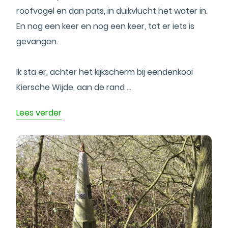
roofvogel en dan pats, in duikvlucht het water in.
En nog een keer en nog een keer, tot er iets is
gevangen.
Ik sta er, achter het kijkscherm bij eendenkooi
Kiersche Wijde, aan de rand ...
Lees verder