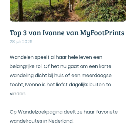
Top 3 van Ivonne van MyFootPrints
28 juli 2026
Wandelen speelt al haar hele leven een
belangrijke rol. Of het nu gaat om een korte
wandeling dicht bij huis of een meerdaagse
tocht, Ivonne is het liefst dagelijks buiten te
vinden.
Op Wandelzoekpagina deelt ze haar favoriete
wandelroutes in Nederland.