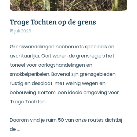
Trage Tochten op de grens
15 juli 2026
Grenswandelingen hebben iets speciaals en
avontuurlijks. Ooit waren de grensregio's het
toneel voor oorlogshandelingen en
smokkelperikelen. Bovenal zijn grensgebieden
rustig en desolaat, met weinig wegen en
bebouwing. Kortom, een ideale omgeving voor
Trage Tochten.
Daarom vind je ruim 50 van onze routes dichtbij
de ...