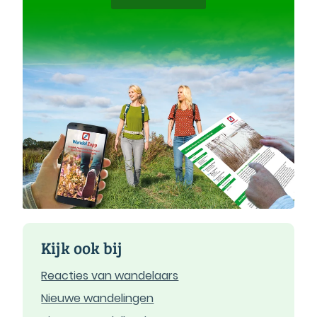
Kijk ook bij
Reacties van wandelaars
Nieuwe wandelingen