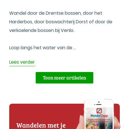
Wandel door de Drentse bossen, door het
Harderbos, door boswachterij Dorst of door de
verkoelende bossen bij Venlo.
Loop langs het water van de ...
Lees verder
Toon meer artikelen
Wandelen met je