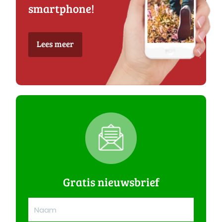
smartphone!
Lees meer
Gratis nieuwsbrief