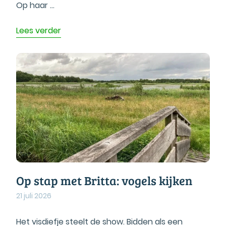
Op haar ...
Lees verder
Op stap met Britta: vogels kijken
21 juli 2026
Het visdiefje steelt de show. Bidden als een