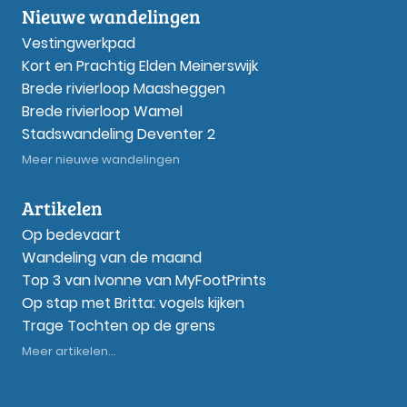
Nieuwe wandelingen
Vestingwerkpad
Kort en Prachtig Elden Meinerswijk
Brede rivierloop Maasheggen
Brede rivierloop Wamel
Stadswandeling Deventer 2
Meer nieuwe wandelingen
Artikelen
Op bedevaart
Wandeling van de maand
Top 3 van Ivonne van MyFootPrints
Op stap met Britta: vogels kijken
Trage Tochten op de grens
Meer artikelen...