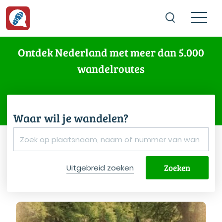
Ontdek Nederland met meer dan 5.000
wandelroutes
Waar wil je wandelen?
Zoeken
Uitgebreid zoeken