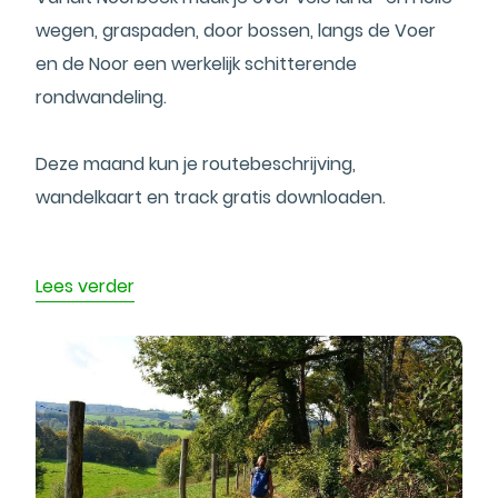
wegen, graspaden, door bossen, langs de Voer
en de Noor een werkelijk schitterende
rondwandeling.
Deze maand kun je routebeschrijving,
wandelkaart en track gratis downloaden.
Lees verder