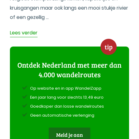
kruisgangen maar ook langs een mooi stukje rivier
of een gezellig ...
Lees verder
tip
Ontdek Nederland met meer dan
4.000 wandelroutes
Op website en in app WandelZapp
Een jaar lang voor slechts 13,49 euro
Goedkoper dan losse wandelroutes
Geen automatische verlenging
Meld je aan