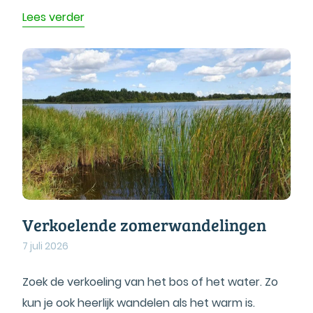
Lees verder
Verkoelende zomerwandelingen
7 juli 2026
Zoek de verkoeling van het bos of het water. Zo
kun je ook heerlijk wandelen als het warm is.