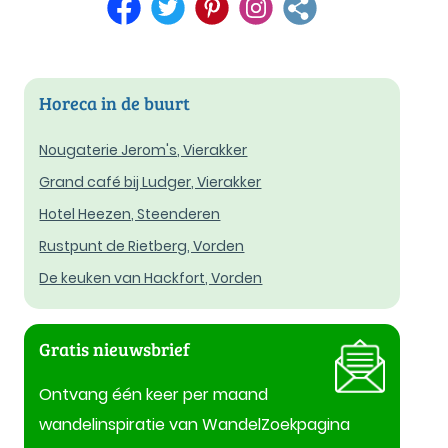
Horeca in de buurt
Nougaterie Jerom's, Vierakker
Grand café bij Ludger, Vierakker
Hotel Heezen, Steenderen
Rustpunt de Rietberg, Vorden
De keuken van Hackfort, Vorden
Gratis nieuwsbrief
Ontvang één keer per maand
wandelinspiratie van WandelZoekpagina