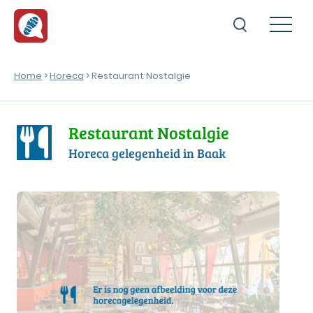
Home
>
Horeca
> Restaurant Nostalgie
Restaurant Nostalgie
Horeca gelegenheid in Baak