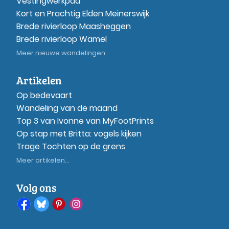
Vestingwerkpad
Kort en Prachtig Elden Meinerswijk
Brede rivierloop Maasheggen
Brede rivierloop Wamel
Meer nieuwe wandelingen
Artikelen
Op bedevaart
Wandeling van de maand
Top 3 van Ivonne van MyFootPrints
Op stap met Britta: vogels kijken
Trage Tochten op de grens
Meer artikelen...
Volg ons