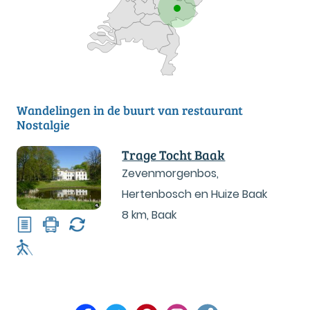
Wandelingen in de buurt van restaurant
Nostalgie
Trage Tocht Baak
Zevenmorgenbos,
Hertenbosch en Huize Baak
8 km
,
Baak