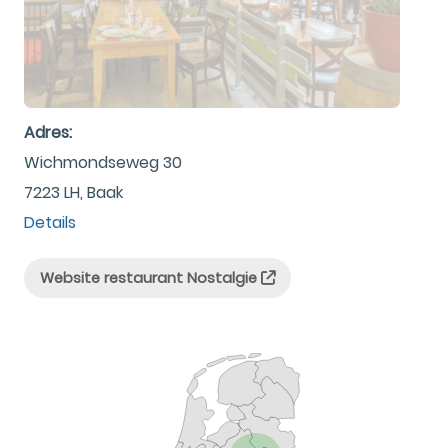
Adres:
Wichmondseweg 30
7223 LH, Baak
Details
Website restaurant Nostalgie