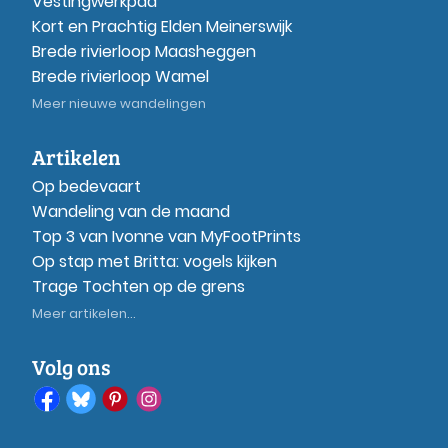
Vestingwerkpad
Kort en Prachtig Elden Meinerswijk
Brede rivierloop Maasheggen
Brede rivierloop Wamel
Meer nieuwe wandelingen
Artikelen
Op bedevaart
Wandeling van de maand
Top 3 van Ivonne van MyFootPrints
Op stap met Britta: vogels kijken
Trage Tochten op de grens
Meer artikelen...
Volg ons