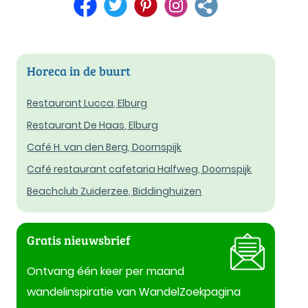
Horeca in de buurt
Restaurant Lucca, Elburg
Restaurant De Haas, Elburg
Café H. van den Berg, Doornspijk
Café restaurant cafetaria Halfweg, Doornspijk
Beachclub Zuiderzee, Biddinghuizen
Gratis nieuwsbrief
Ontvang één keer per maand
wandelinspiratie van WandelZoekpagina