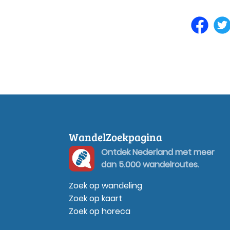
WandelZoekpagina
Ontdek Nederland met meer
dan 5.000 wandelroutes.
Zoek op wandeling
Zoek op kaart
Zoek op horeca