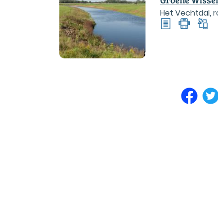
Het Vechtdal, r