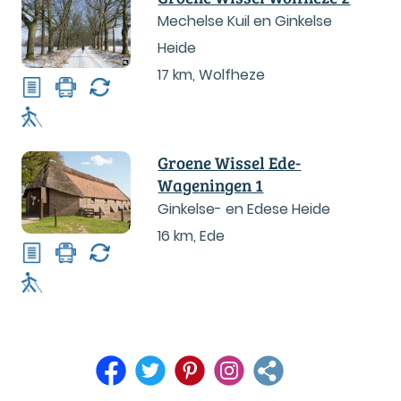
Mechelse Kuil en Ginkelse
Heide
17 km
,
Wolfheze
Groene Wissel Ede-
Wageningen 1
Ginkelse- en Edese Heide
16 km
,
Ede