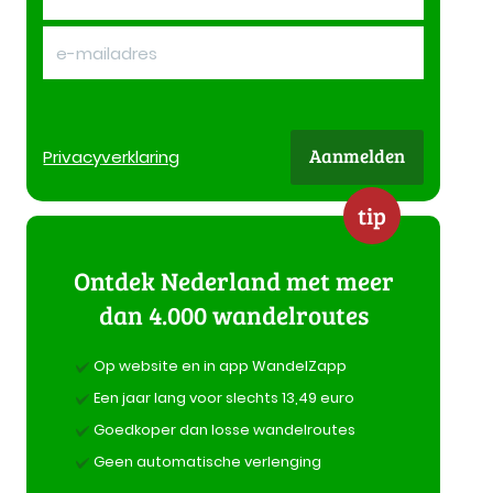
Aanmelden
Privacy
verklaring
tip
Ontdek Nederland met meer
dan 4.000 wandelroutes
Op website en in app WandelZapp
Een jaar lang voor slechts 13,49 euro
Goedkoper dan losse wandelroutes
Geen automatische verlenging