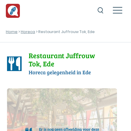
Home
>
Horeca
> Restaurant Juffrouw Tok, Ede
Restaurant Juffrouw
Tok, Ede
Horeca gelegenheid in Ede