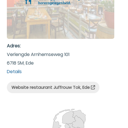
Adres:
Verlengde Arnhemseweg 101
6718 SM, Ede
Details
Website restaurant Juffrouw Tok, Ede