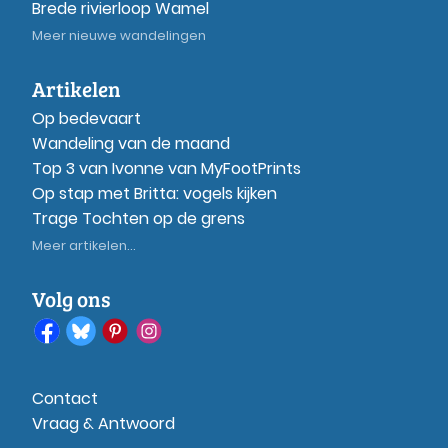
Brede rivierloop Wamel
Meer nieuwe wandelingen
Artikelen
Op bedevaart
Wandeling van de maand
Top 3 van Ivonne van MyFootPrints
Op stap met Britta: vogels kijken
Trage Tochten op de grens
Meer artikelen...
Volg ons
Contact
Vraag & Antwoord