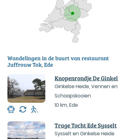
Wandelingen in de buurt van restaurant
Juffrouw Tok, Ede
Knopenrondje De Ginkel
Ginkelse Heide, Vennen en
Schaapskooien
10 km
,
Ede
Trage Tocht Ede Sysselt
Sysselt en Ginkelse Heide