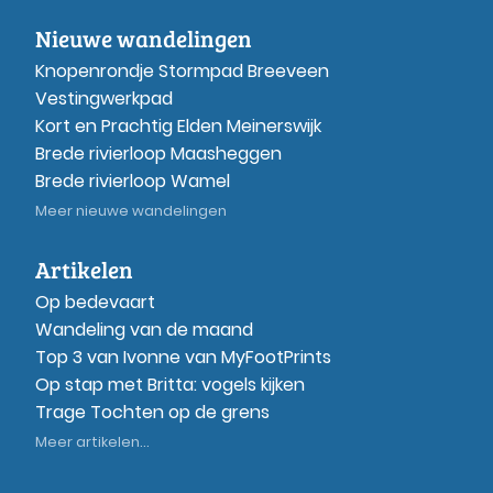
Nieuwe wandelingen
Knopenrondje Stormpad Breeveen
Vestingwerkpad
Kort en Prachtig Elden Meinerswijk
Brede rivierloop Maasheggen
Brede rivierloop Wamel
Meer nieuwe wandelingen
Artikelen
Op bedevaart
Wandeling van de maand
Top 3 van Ivonne van MyFootPrints
Op stap met Britta: vogels kijken
Trage Tochten op de grens
Meer artikelen...