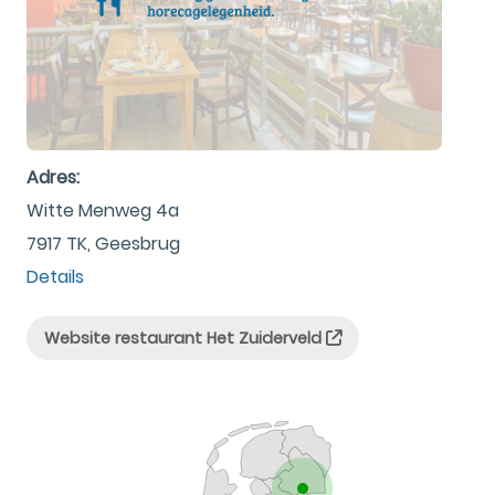
Adres:
Witte Menweg 4a
7917 TK, Geesbrug
Details
Website restaurant Het Zuiderveld