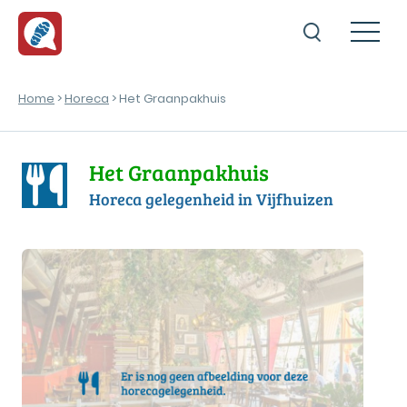
Home
>
Horeca
> Het Graanpakhuis
Het Graanpakhuis
Horeca gelegenheid in Vijfhuizen