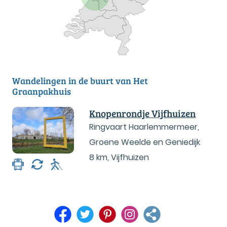
Wandelingen in de buurt van Het
Graanpakhuis
Knopenrondje Vijfhuizen
Ringvaart Haarlemmermeer,
Groene Weelde en Geniedijk
8 km
,
Vijfhuizen