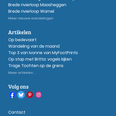
Brede rivierloop Maasheggen
Brede rivierloop Wamel
Meer nieuwe wandelingen
Artikelen
Op bedevaart
Wandeling van de maand
Top 3 van Ivonne van MyFootPrints
Op stap met Britta: vogels kijken
Trage Tochten op de grens
Meer artikelen...
Volg ons
Contact