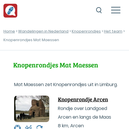
Home
>
Wandelingen in Nederland
>
Knopenrondjes
>
Het team
>
Knopenrondjes Mat Maessen
Knopenrondjes Mat Maessen
Mat Maessen zet Knopenrondjes uit in Limburg.
Knopenrondje Arcen
Rondje over Landgoed
Arcen en langs de Maas
8 km
,
Arcen