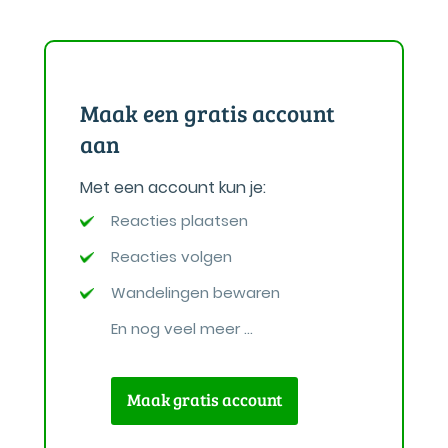
Maak een gratis account
aan
Met een account kun je:
Reacties plaatsen
Reacties volgen
Wandelingen bewaren
En nog veel meer ...
Maak gratis account