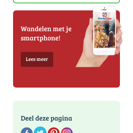
Wandelen met je
smartphone!
Lees meer
Deel deze pagina