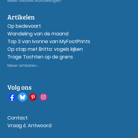
Meer nieuwe wandelingen
Artikelen
Op bedevaart
Wandeling van de maand
Top 3 van Ivonne van MyFootPrints
Op stap met Britta: vogels kijken
Trage Tochten op de grens
Meer artikelen...
Volg ons
Contact
Vraag & Antwoord