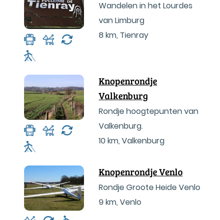
Wandelen in het Lourdes
van Limburg
8 km
,
Tienray
Knopenrondje
Valkenburg
Rondje hoogtepunten van
Valkenburg.
10 km
,
Valkenburg
Knopenrondje Venlo
Rondje Groote Heide Venlo
9 km
,
Venlo