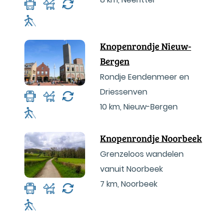
Knopenrondje Nieuw-
Bergen
Rondje Eendenmeer en
Driessenven
10 km
,
Nieuw-Bergen
Knopenrondje Noorbeek
Grenzeloos wandelen
vanuit Noorbeek
7 km
,
Noorbeek