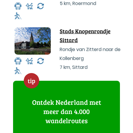
5 km
,
Roermond
Stads Knopenrondje
Sittard
Rondje van Zitterd naar de
Kollenberg
7 km
,
Sittard
tip
Ontdek Nederland met
meer dan 4.000
wandelroutes