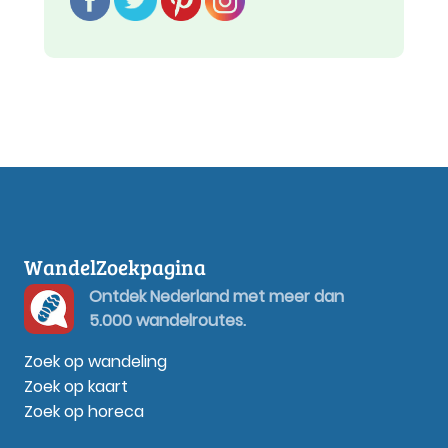
WandelZoekpagina
Ontdek Nederland met meer dan
5.000 wandelroutes.
Zoek op wandeling
Zoek op kaart
Zoek op horeca