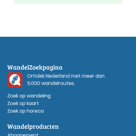
WandelZoekpagina
Ontdek Nederland met meer dan
5.000 wandelroutes.
Zoek op wandeling
Zoek op kaart
Zoek op horeca
Wandelproducten
Abonnement