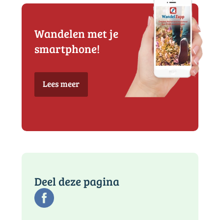
Wandelen met je
smartphone!
Lees meer
Deel deze pagina