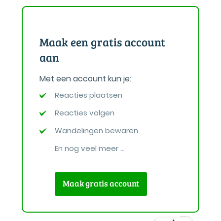
Maak een gratis account
aan
Met een account kun je:
Reacties plaatsen
Reacties volgen
Wandelingen bewaren
En nog veel meer ...
Maak gratis account