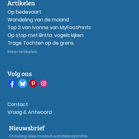
Artikelen
Op bedevaart
Wandeling van de maand
Top 3 van Ivonne van MyFootPrints
Op stap met Britta: vogels kijken
Trage Tochten op de grens
Meer artikelen...
Volg ons
Contact
Vraag & Antwoord
Nieuwsbrief
Ontvang elke maand wandelinspiratie