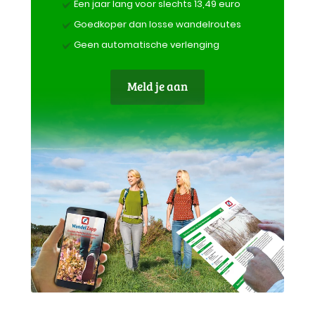
Een jaar lang voor slechts 13,49 euro
Goedkoper dan losse wandelroutes
Geen automatische verlenging
Meld je aan