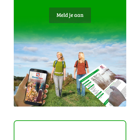
Meld je aan