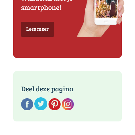
smartphone!
Lees meer
Deel deze pagina