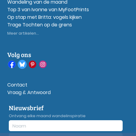
Wandeling van de maand
Top 3 van Ivonne van MyFootPrints
Op stap met Britta: vogels kijken
Trage Tochten op de grens
Meer artikelen...
Volg ons
Contact
Vraag & Antwoord
Nieuwsbrief
Ontvang elke maand wandelinspiratie