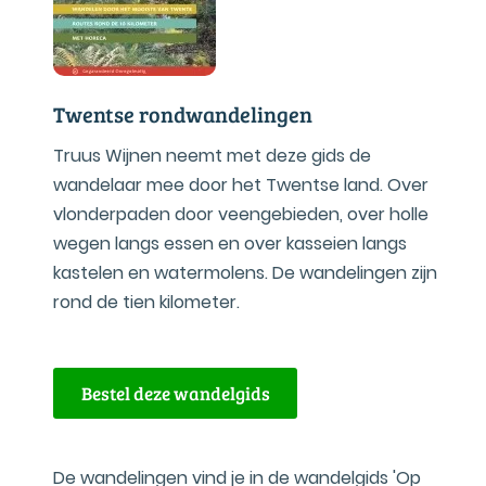
Twentse rondwandelingen
Truus Wijnen neemt met deze gids de
wandelaar mee door het Twentse land. Over
vlonderpaden door veengebieden, over holle
wegen langs essen en over kasseien langs
kastelen en watermolens. De wandelingen zijn
rond de tien kilometer.
Bestel deze wandelgids
De wandelingen vind je in de wandelgids 'Op