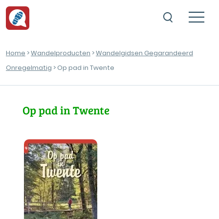
Home
>
Wandelproducten
>
Wandelgidsen Gegarandeerd
Onregelmatig
> Op pad in Twente
Op pad in Twente