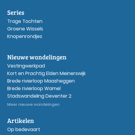
Series
Trage Tochten
Groene Wissels
Knopenrondjes
Nieuwe wandelingen
Vestingwerkpad
Kort en Prachtig Elden Meinerswijk
Brede rivierloop Maasheggen
Brede rivierloop Wamel
Stadswandeling Deventer 2
Meer nieuwe wandelingen
Artikelen
Op bedevaart