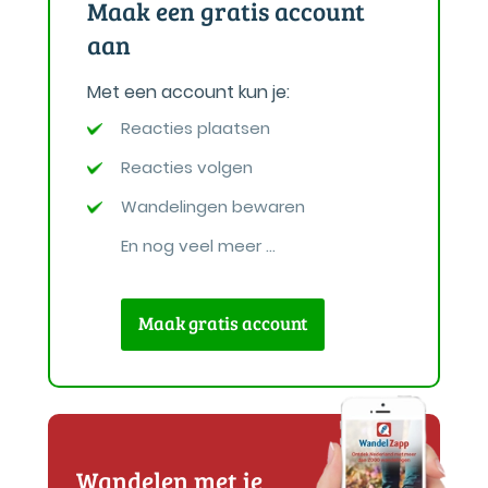
Maak een gratis account
aan
Met een account kun je:
Reacties plaatsen
Reacties volgen
Wandelingen bewaren
En nog veel meer ...
Maak gratis account
Wandelen met je