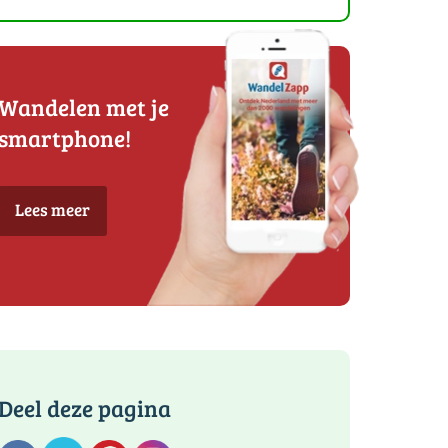
Wandelen met je
smartphone!
Lees meer
Deel deze pagina