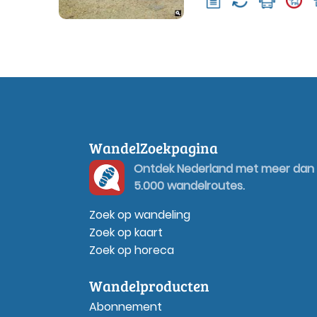
WandelZoekpagina
Ontdek Nederland met meer dan
5.000 wandelroutes.
Zoek op wandeling
Zoek op kaart
Zoek op horeca
Wandelproducten
Abonnement