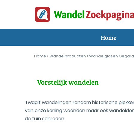
Home
Home
>
Wandelproducten
>
Wandelgidsen Gegara
Vorstelijk wandelen
Twaalf wandelingen rondom historische plekk
van onze koning woonden maar ook wandelden.
de tuin schreden.