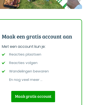
Maak een gratis account aan
Met een account kun je:
Reacties plaatsen
Reacties volgen
Wandelingen bewaren
En nog veel meer ...
Maak gratis account