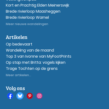
Kort en Prachtig Elden Meinerswijk
Brede rivierloop Maasheggen
Brede rivierloop Wamel
Meer nieuwe wandelingen
Artikelen
Op bedevaart
Wandeling van de maand
Top 3 van Ivonne van MyFootPrints
Op stap met Britta: vogels kijken
Trage Tochten op de grens
Meer artikelen...
Volg ons