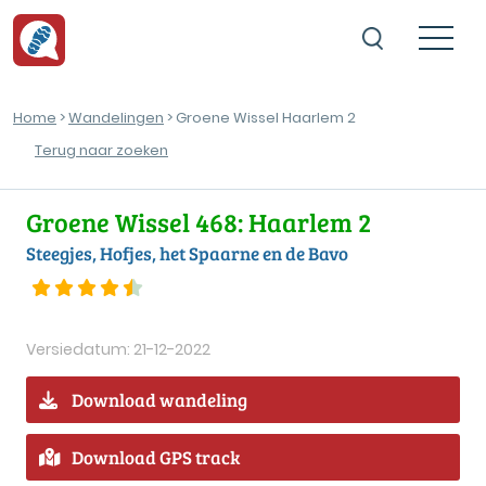
Home
>
Wandelingen
> Groene Wissel Haarlem 2
Terug naar zoeken
Groene Wissel 468: Haarlem 2
Steegjes, Hofjes, het Spaarne en de Bavo
Versiedatum: 21-12-2022
Download wandeling
Download GPS track