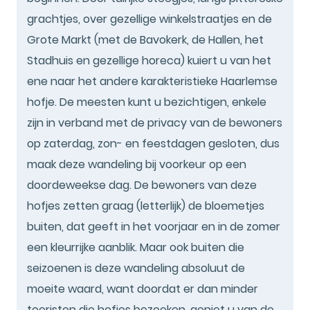
grachtjes, over gezellige winkelstraatjes en de
Grote Markt (met de Bavokerk, de Hallen, het
Stadhuis en gezellige horeca) kuiert u van het
ene naar het andere karakteristieke Haarlemse
hofje. De meesten kunt u bezichtigen, enkele
zijn in verband met de privacy van de bewoners
op zaterdag, zon- en feestdagen gesloten, dus
maak deze wandeling bij voorkeur op een
doordeweekse dag. De bewoners van deze
hofjes zetten graag (letterlijk) de bloemetjes
buiten, dat geeft in het voorjaar en in de zomer
een kleurrijke aanblik. Maar ook buiten die
seizoenen is deze wandeling absoluut de
moeite waard, want doordat er dan minder
toeristen die hofjes bezoeken, geniet u van de