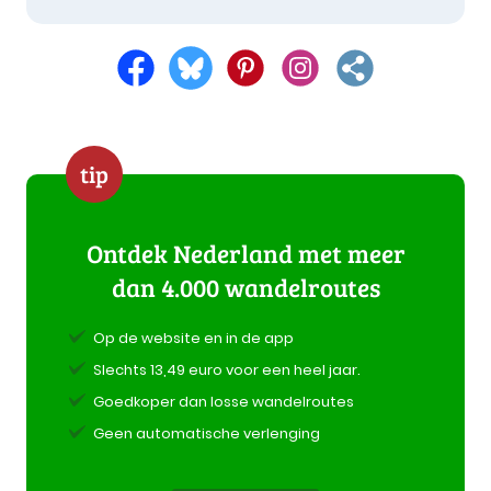
tip
Ontdek Nederland met meer
dan 4.000 wandelroutes
Op de website en in de app
Slechts 13,49 euro voor een heel jaar.
Goedkoper dan losse wandelroutes
Geen automatische verlenging