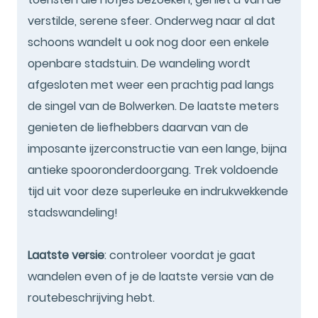
verstilde, serene sfeer. Onderweg naar al dat
schoons wandelt u ook nog door een enkele
openbare stadstuin. De wandeling wordt
afgesloten met weer een prachtig pad langs
de singel van de Bolwerken. De laatste meters
genieten de liefhebbers daarvan van de
imposante ijzerconstructie van een lange, bijna
antieke spooronderdoorgang. Trek voldoende
tijd uit voor deze superleuke en indrukwekkende
stadswandeling!
Laatste versie
: controleer voordat je gaat
wandelen even of je de laatste versie van de
routebeschrijving hebt.