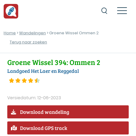
Home
>
Wandelingen
> Groene Wissel Ommen 2
Terug naar zoeken
Groene Wissel 394: Ommen 2
Landgoed Het Laer en Reggedal
Versiedatum: 12-06-2023
Download wandeling
Download GPS track