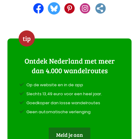
tip
Ontdek Nederland met meer
dan 4.000 wandelroutes
Op de website en in de app
Slechts 13,49 euro voor een heel jaar.
Goedkoper dan losse wandelroutes
Geen automatische verlenging
Meld je aan