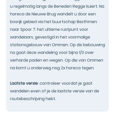
u regelmatig langs de Beneden Regge kuiert. Na
horeca de Nieuwe Brug wandelt u door een
bosrijk gebied via het buurtschap Besthmen
naar Spoor 7: het ultieme rustpunt voor
wandelaars, gevestigd in het voormalige
stationsgebouw van Ommen. Op de bebouwing
na gaat deze wandeling voor bijna 1/3 over
verharde paden en wegen. Op die van Ommen
na komt u onderweg nog 2x horeca tegen.
Laatste versie
: controleer voordat je gaat
wandelen even of je de laatste versie van de
routebeschrijving hebt.