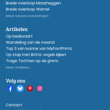
Brede rivierloop Maasheggen
Brede rivierloop Wamel
Meer nieuwe wandelingen
Artikelen
Op bedevaart
Wandeling van de maand
Top 3 van Ivonne van MyFootPrints
Op stap met Britta: vogels kijken
Trage Tochten op de grens
Meer artikelen...
Volg ons
Contact