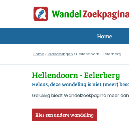
Home
Home
>
Wandelingen
> Hellendoorn - Eelerberg
Hellendoorn - Eelerberg
Helaas, deze wandeling is niet (meer) b
Gelukkig biedt Wandelzoekpagina meer dan
Kies een andere wandeling