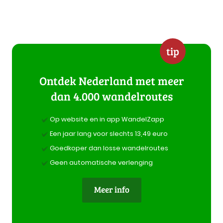
tip
Ontdek Nederland met meer
dan 4.000 wandelroutes
Op website en in app WandelZapp
Een jaar lang voor slechts 13,49 euro
Goedkoper dan losse wandelroutes
Geen automatische verlenging
Meer info