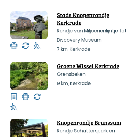
Stads Knopenrondje
Kerkrade
Rondje van Miljoenenlijntje tot
Discovery Museum
7 km
,
Kerkrade
Groene Wissel Kerkrade
Grensbeken
9 km
,
Kerkrade
Knopenrondje Brunssum
Rondje Schutterspark en