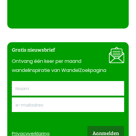
Gratis nieuwsbrief
Ontvang één keer per maand
wandelinspiratie van WandelZoekpagina
Aanmelden
Privacy
verklaring