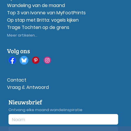
Wandeling van de maand
Top 3 van Ivonne van MyFootPrints
Op stap met Britta: vogels kijken
Trage Tochten op de grens
Meer artikelen...
Volg ons
Contact
Vraag & Antwoord
Nieuwsbrief
Ontvang elke maand wandelinspiratie