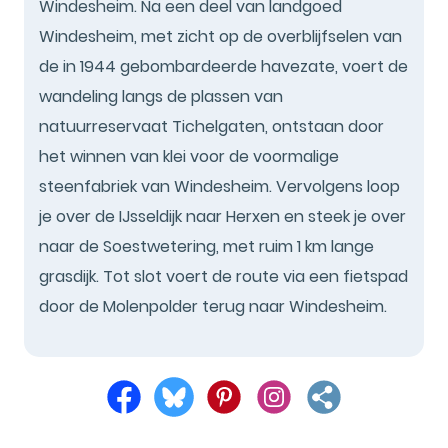
Windesheim. Na een deel van landgoed
Windesheim, met zicht op de overblijfselen van
de in 1944 gebombardeerde havezate, voert de
wandeling langs de plassen van
natuurreservaat Tichelgaten, ontstaan door
het winnen van klei voor de voormalige
steenfabriek van Windesheim. Vervolgens loop
je over de IJsseldijk naar Herxen en steek je over
naar de Soestwetering, met ruim 1 km lange
grasdijk. Tot slot voert de route via een fietspad
door de Molenpolder terug naar Windesheim.