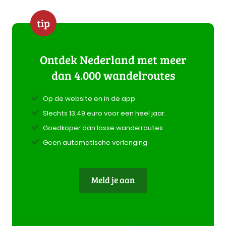
tip
Ontdek Nederland met meer
dan 4.000 wandelroutes
Op de website en in de app
Slechts 13,49 euro voor een heel jaar.
Goedkoper dan losse wandelroutes
Geen automatische verlenging
Meld je aan