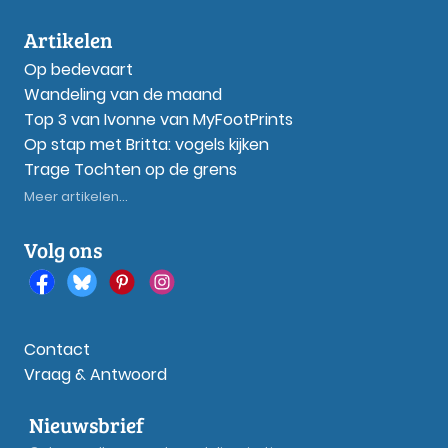
Artikelen
Op bedevaart
Wandeling van de maand
Top 3 van Ivonne van MyFootPrints
Op stap met Britta: vogels kijken
Trage Tochten op de grens
Meer artikelen...
Volg ons
Contact
Vraag & Antwoord
Nieuwsbrief