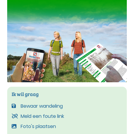
Ik wil graag
Bewaar wandeling
Meld een foute link
Foto's plaatsen