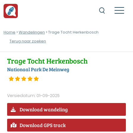
Home
>
Wandelingen
> Trage Tocht Herkenbosch
Terug naar zoeken
Trage Tocht Herkenbosch
Nationaal Park De Meinweg
Versiedatum: 01-09-2025
Download wandeling
Download GPS track