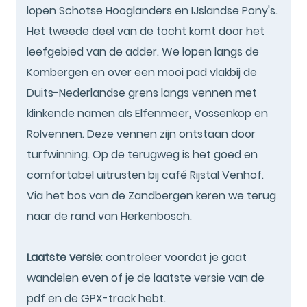
lopen Schotse Hooglanders en IJslandse Pony's.
Het tweede deel van de tocht komt door het
leefgebied van de adder. We lopen langs de
Kombergen en over een mooi pad vlakbij de
Duits-Nederlandse grens langs vennen met
klinkende namen als Elfenmeer, Vossenkop en
Rolvennen. Deze vennen zijn ontstaan door
turfwinning. Op de terugweg is het goed en
comfortabel uitrusten bij café Rijstal Venhof.
Via het bos van de Zandbergen keren we terug
naar de rand van Herkenbosch.
Laatste versie
: controleer voordat je gaat
wandelen even of je de laatste versie van de
pdf en de GPX-track hebt.