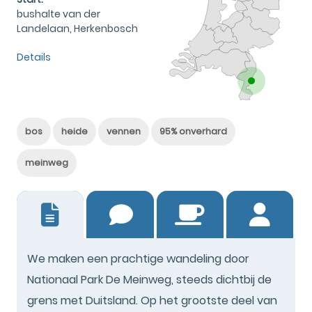
bushalte van der
Landelaan, Herkenbosch
Details
bos
heide
vennen
95% onverhard
meinweg
20
We maken een prachtige wandeling door
Nationaal Park De Meinweg, steeds dichtbij de
grens met Duitsland. Op het grootste deel van