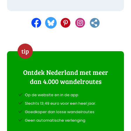
tip
Ontdek Nederland met meer
dan 4.000 wandelroutes
Op de website en in de app
Slechts 13,49 euro voor een heel jaar.
Goedkoper dan losse wandelroutes
Geen automatische verlenging