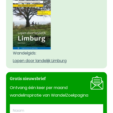
Wandelgids:
Lopen door landelijk Limburg
Gratis nieuwsbrief
Ontvang één keer per maand
wandelinspiratie van WandelZoekpagina