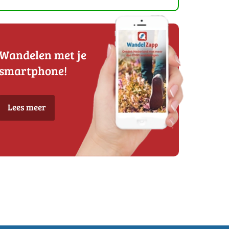
Wandelen met je
smartphone!
Lees meer