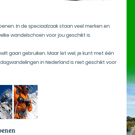
enen. In de speciaalzaak staan veel merken en
elke wandelschoen voor jou geschikt is.
ilt gaan gebruiken. Maar let wel, je kunt met één
dagwandelingen in Nederland is niet geschikt voor
hoenen