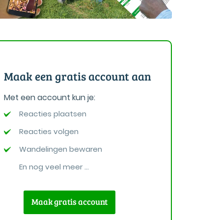
Maak een gratis account aan
Met een account kun je:
Reacties plaatsen
Reacties volgen
Wandelingen bewaren
En nog veel meer ...
Maak gratis account