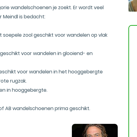
gorie wandelschoenen je zoekt. Er wordt veel
r Meindl is bedacht:
 soepele zool geschikt voor wandelen op vlak
geschikt voor wandelen in glooiend- en
eschikt voor wandelen in het hooggebergte
ote rugzak.
men in hooggebergte.
 of AB wandelschoenen prima geschikt.