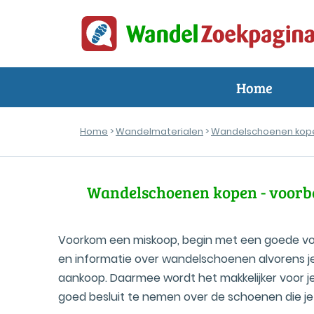
Home
Home
>
Wandelmaterialen
>
Wandelschoenen kop
Wandelschoenen kopen - voorb
Voorkom een miskoop, begin met een goede vo
en informatie over wandelschoenen alvorens j
aankoop. Daarmee wordt het makkelijker voor je
goed besluit te nemen over de schoenen die je