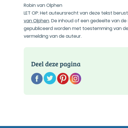
Robin van Olphen
LET OP: Het auteursrecht van deze tekst berust 
van Olphen
. De inhoud of een gedeelte van de
gepubliceerd worden met toestemming van de
vermelding van de auteur.
Deel deze pagina