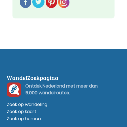
WandelZoekpagina
Ontdek Nederland met meer dan
5.000 wandelroutes.
Zoek op wandeling
Zoek op kaart
Zoek op horeca