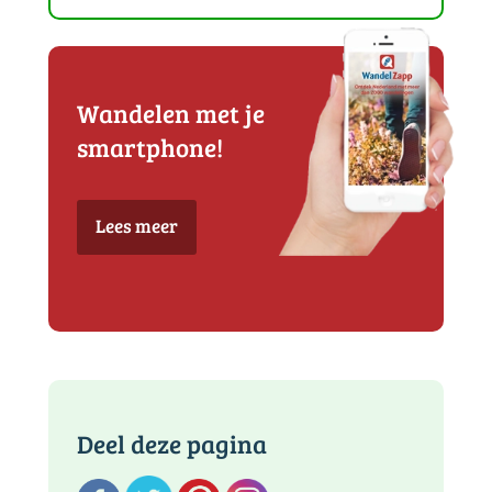
Wandelen met je
smartphone!
Lees meer
Deel deze pagina