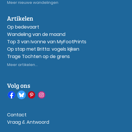
Meer nieuwe wandelingen
Artikelen
Op bedevaart
Wandeling van de maand
Top 3 van Ivonne van MyFootPrints
Op stap met Britta: vogels kijken
Trage Tochten op de grens
Meer artikelen...
Volg ons
Contact
Vraag & Antwoord