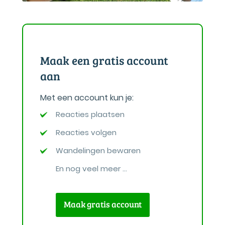
Maak een gratis account
aan
Met een account kun je:
Reacties plaatsen
Reacties volgen
Wandelingen bewaren
En nog veel meer ...
Maak gratis account