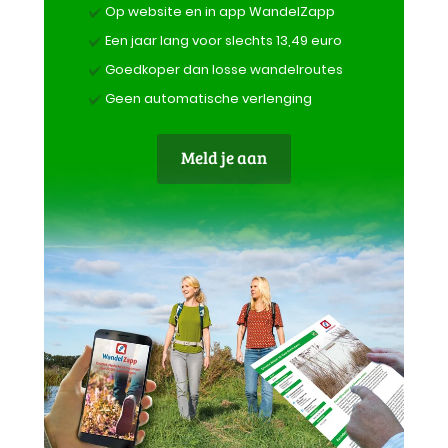
Op website en in app WandelZapp
Een jaar lang voor slechts 13,49 euro
Goedkoper dan losse wandelroutes
Geen automatische verlenging
Meld je aan