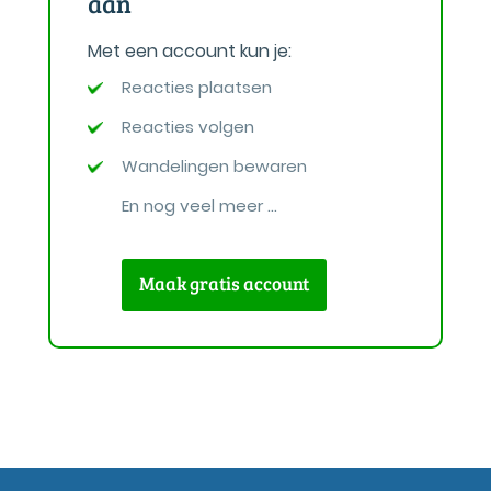
aan
Met een account kun je:
Reacties plaatsen
Reacties volgen
Wandelingen bewaren
En nog veel meer ...
Maak gratis account