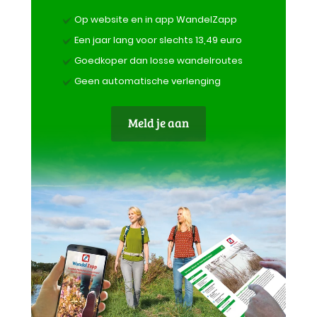
Op website en in app WandelZapp
Een jaar lang voor slechts 13,49 euro
Goedkoper dan losse wandelroutes
Geen automatische verlenging
Meld je aan