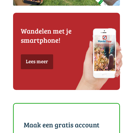
Wandelen met je
smartphone!
Lees meer
Maak een gratis account