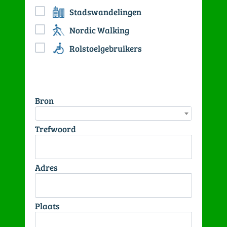
Stadswandelingen
Nordic Walking
Rolstoelgebruikers
Bron
Trefwoord
Adres
Plaats