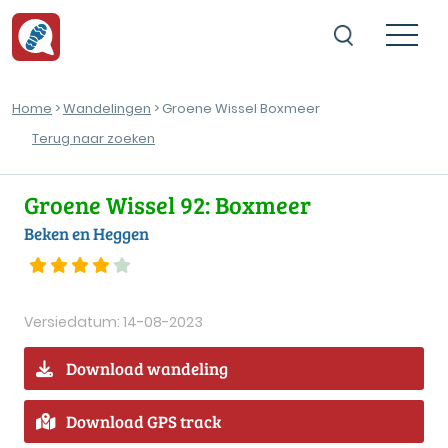
Home
>
Wandelingen
> Groene Wissel Boxmeer
Terug naar zoeken
Groene Wissel 92: Boxmeer
Beken en Heggen
Versiedatum: 14-08-2023
Download wandeling
Download GPS track