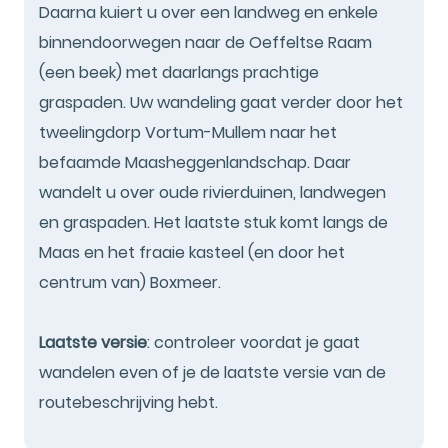
Daarna kuiert u over een landweg en enkele
binnendoorwegen naar de Oeffeltse Raam
(een beek) met daarlangs prachtige
graspaden. Uw wandeling gaat verder door het
tweelingdorp Vortum-Mullem naar het
befaamde Maasheggenlandschap. Daar
wandelt u over oude rivierduinen, landwegen
en graspaden. Het laatste stuk komt langs de
Maas en het fraaie kasteel (en door het
centrum van) Boxmeer.
Laatste versie
: controleer voordat je gaat
wandelen even of je de laatste versie van de
routebeschrijving hebt.