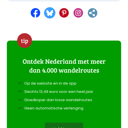
tip
Ontdek Nederland met meer
dan 4.000 wandelroutes
Op de website en in de app
Slechts 13,49 euro voor een heel jaar.
Goedkoper dan losse wandelroutes
Geen automatische verlenging