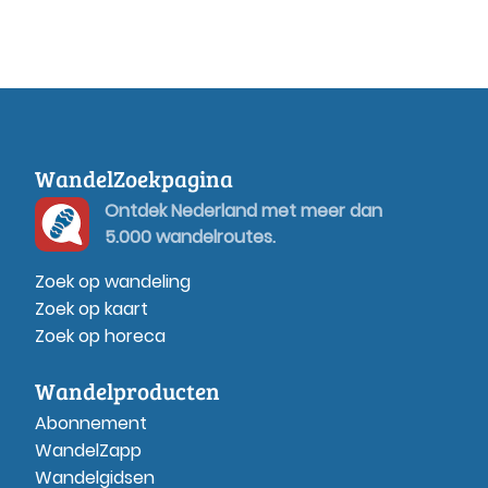
WandelZoekpagina
Ontdek Nederland met meer dan
5.000 wandelroutes.
Zoek op wandeling
Zoek op kaart
Zoek op horeca
Wandelproducten
Abonnement
WandelZapp
Wandelgidsen