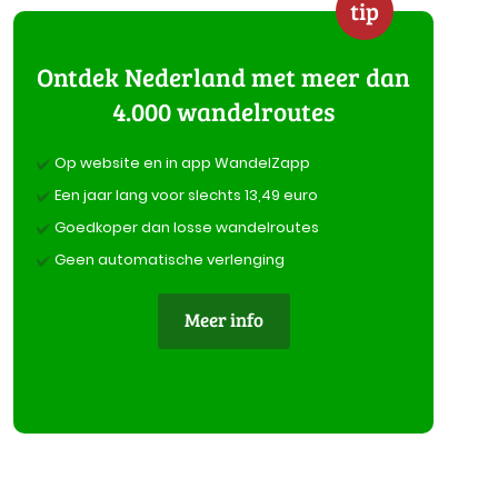
tip
Ontdek Nederland met meer dan
4.000 wandelroutes
Op website en in app WandelZapp
Een jaar lang voor slechts 13,49 euro
Goedkoper dan losse wandelroutes
Geen automatische verlenging
Meer info