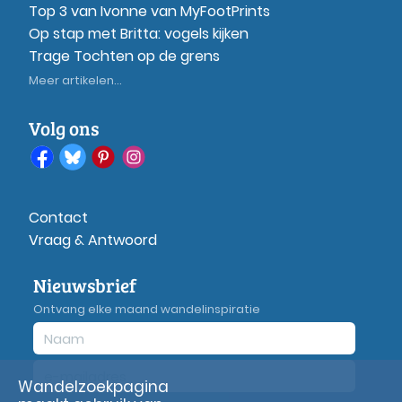
Top 3 van Ivonne van MyFootPrints
Op stap met Britta: vogels kijken
Trage Tochten op de grens
Meer artikelen...
Volg ons
Contact
Vraag & Antwoord
Nieuwsbrief
Ontvang elke maand wandelinspiratie
Wandelzoekpagina