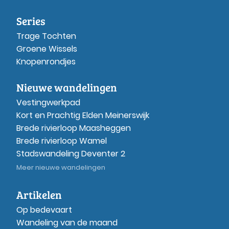
Series
Trage Tochten
Groene Wissels
Knopenrondjes
Nieuwe wandelingen
Vestingwerkpad
Kort en Prachtig Elden Meinerswijk
Brede rivierloop Maasheggen
Brede rivierloop Wamel
Stadswandeling Deventer 2
Meer nieuwe wandelingen
Artikelen
Op bedevaart
Wandeling van de maand