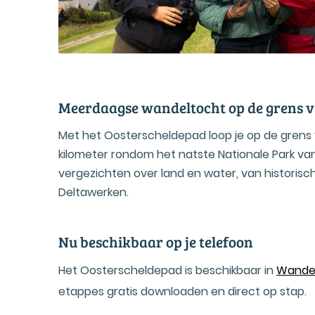
Meerdaagse wandeltocht op de grens v
Met het Oosterscheldepad loop je op de grens 
kilometer rondom het natste Nationale Park va
vergezichten over land en water, van historis
Deltawerken.
Nu beschikbaar op je telefoon
Het Oosterscheldepad is beschikbaar in
Wande
etappes gratis downloaden en direct op stap.