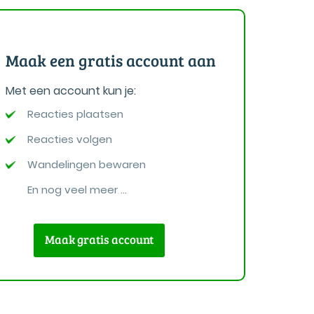
Maak een gratis account aan
Met een account kun je:
Reacties plaatsen
Reacties volgen
Wandelingen bewaren
En nog veel meer ...
Maak gratis account