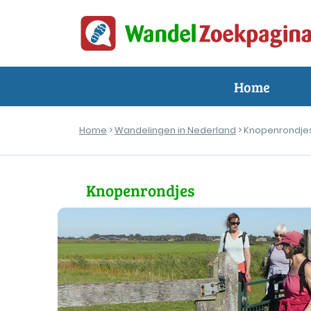
Home
Home
>
Wandelingen in Nederland
> Knopenrondje
Knopenrondjes