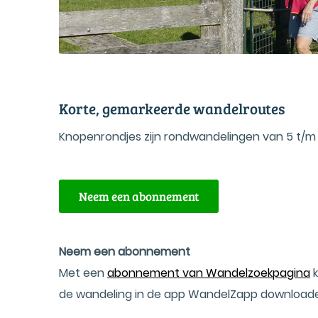
Korte, gemarkeerde wandelroutes
Knopenrondjes zijn rondwandelingen van 5 t/m
Neem een abonnement
Neem een abonnement
Met een
abonnement van Wandelzoekpagina
k
de wandeling in de app WandelZapp download