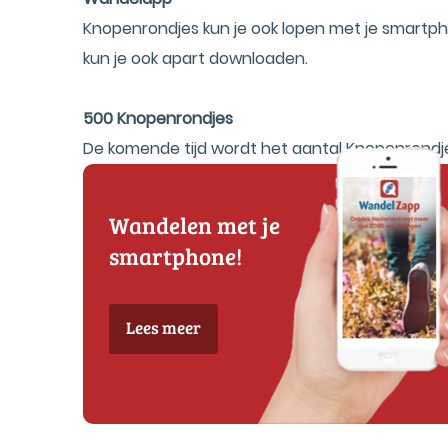
Knopenrondjes kun je ook lopen met je smart
kun je ook apart downloaden.
500 Knopenrondjes
De komende tijd wordt het aantal Knopenrondj
Wandelen met je
smartphone!
Lees meer