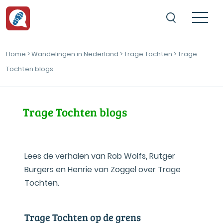
Home
>
Wandelingen in Nederland
>
Trage Tochten
> Trage
Tochten blogs
Trage Tochten blogs
Lees de verhalen van Rob Wolfs, Rutger
Burgers en Henrie van Zoggel over Trage
Tochten.
Trage Tochten op de grens