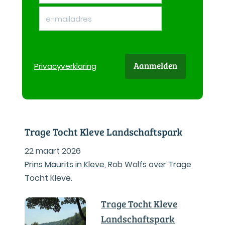
Aanmelden
Privacy
verklaring
Trage Tocht Kleve Landschaftspark
22 maart 2026
Prins Maurits in Kleve
, Rob Wolfs over Trage
Tocht Kleve.
Trage Tocht Kleve
Landschaftspark