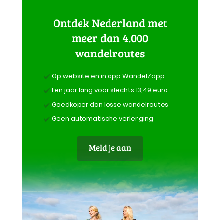
Ontdek Nederland met
meer dan 4.000
wandelroutes
Op website en in app WandelZapp
Een jaar lang voor slechts 13,49 euro
Goedkoper dan losse wandelroutes
Geen automatische verlenging
Meld je aan