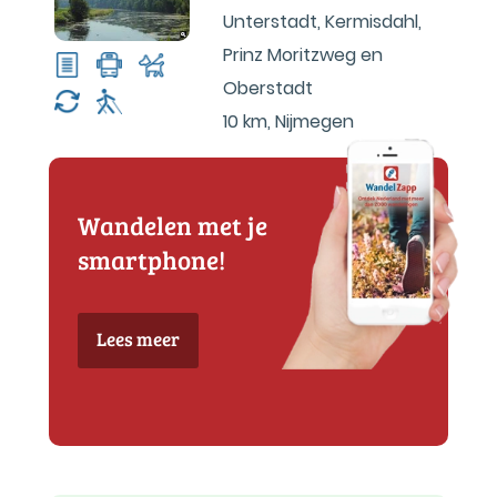
Unterstadt, Kermisdahl,
Prinz Moritzweg en
Oberstadt
10 km
,
Nijmegen
Wandelen met je
smartphone!
Lees meer