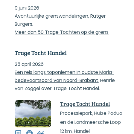
9 juni 2026
Avontuurlijke grenswandelingen
, Rutger
Burgers.
Meer dan 50 Trage Tochten op de grens
Trage Tocht Handel
25 april 2026
Een reis langs toponiemen in oudste Maria-
bedevaartsoord van Noord-Brabant
, Henrie
van Zoggel over Trage Tocht Handel.
Trage Tocht Handel
Processiepark, Huize Padua
en de Landmeersche Loop
12 km
,
Handel