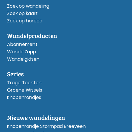
Zoek op wandeling
Zoek op kaart
Zoek op horeca
Wandelproducten
Abonnement
WandelZapp
Wandelgidsen
Series
Trage Tochten
Groene Wissels
Knopenrondjes
Nieuwe wandelingen
Knopenrondje Stormpad Breeveen