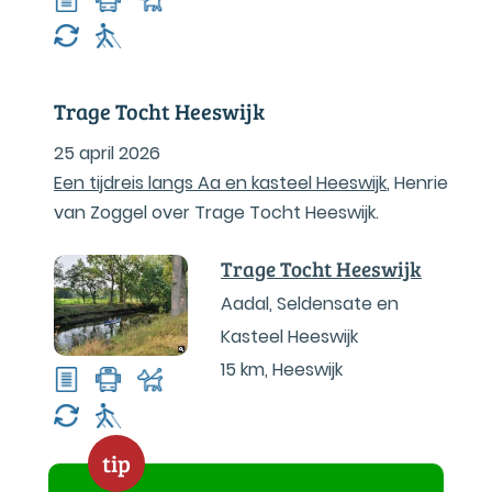
Trage Tocht Heeswijk
25 april 2026
Een tijdreis langs Aa en kasteel Heeswijk
, Henrie
van Zoggel over Trage Tocht Heeswijk.
Trage Tocht Heeswijk
Aadal, Seldensate en
Kasteel Heeswijk
15 km
,
Heeswijk
tip