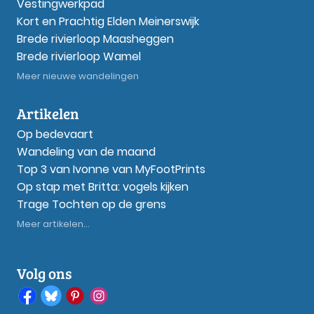
Vestingwerkpad
Kort en Prachtig Elden Meinerswijk
Brede rivierloop Maasheggen
Brede rivierloop Wamel
Meer nieuwe wandelingen
Artikelen
Op bedevaart
Wandeling van de maand
Top 3 van Ivonne van MyFootPrints
Op stap met Britta: vogels kijken
Trage Tochten op de grens
Meer artikelen...
Volg ons