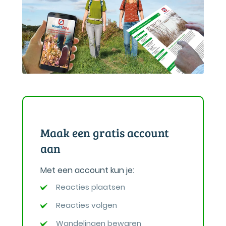
Maak een gratis account
aan
Met een account kun je:
Reacties plaatsen
Reacties volgen
Wandelingen bewaren